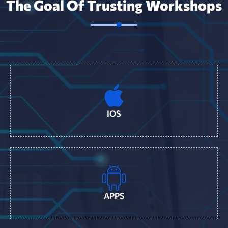
The Goal Of Trusting Workshops
IOS
APPS