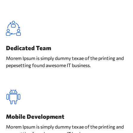
Dedicated Team
Morem Ipsum is simply dummy texae of the printing and
pepesetting found awesome IT business.
Mobile Development
Morem Ipsum is simply dummy texae of the printing and