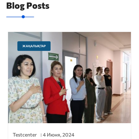
Blog Posts
ЖАҢАЛЫҚТАР
Testcenter
4 Июня, 2024