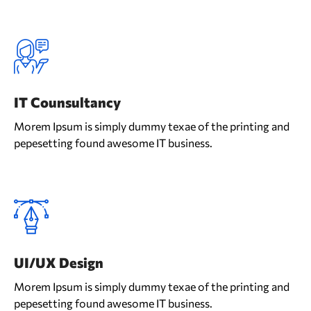
IT Counsultancy
Morem Ipsum is simply dummy texae of the printing and
pepesetting found awesome IT business.
UI/UX Design
Morem Ipsum is simply dummy texae of the printing and
pepesetting found awesome IT business.