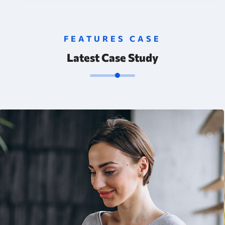
FEATURES CASE
Latest Case Study