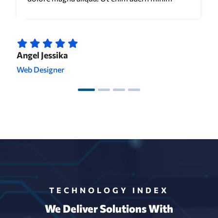
Angel Jessika
Web Designer
TECHNOLOGY INDEX
We Deliver Solutions With