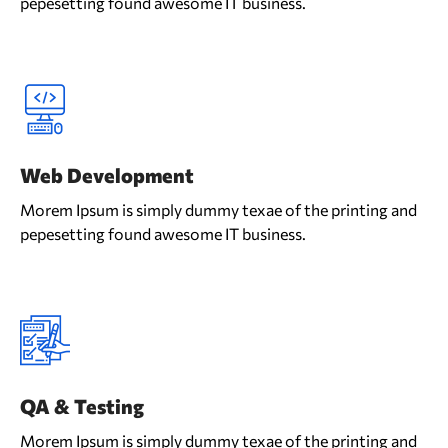
pepesetting found awesome IT business.
Web Development
Morem Ipsum is simply dummy texae of the printing and
pepesetting found awesome IT business.
QA & Testing
Morem Ipsum is simply dummy texae of the printing and