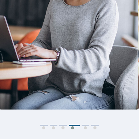
Solution For Business