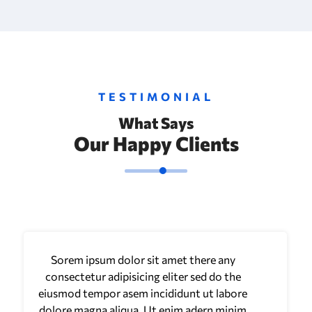
TESTIMONIAL
What Says
Our Happy Clients
Sorem ipsum dolor sit amet there any
consectetur adipisicing eliter sed do the
eiusmod tempor asem incididunt ut labore
dolore magna aliqua. Ut enim adern minim