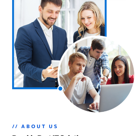
// ABOUT US