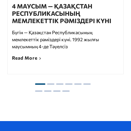
4 МАУСЫМ — ҚАЗАҚСТАН
РЕСПУБЛИКАСЫНЫҢ
МЕМЛЕКЕТТІК РӘМІЗДЕРІ КҮНІ
Бүгін — Қазақстан Республикасының
мемлекеттік рәміздері күні. 1992 жылғы
маусымның 4-де Тәуелсіз
Read More