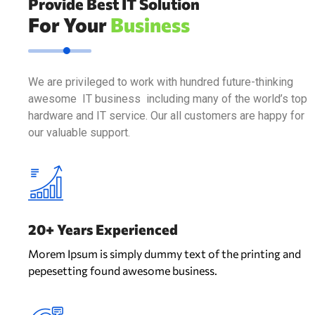
Provide Best IT Solution
For Your
Business
We are privileged to work with hundred future-thinking
awesome IT business including many of the world’s top
hardware and IT service. Our all customers are happy for
our valuable support.
20+ Years Experienced
Morem Ipsum is simply dummy text of the printing and
pepesetting found awesome business.