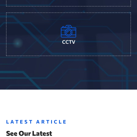
CCTV
LATEST ARTICLE
See Our Latest