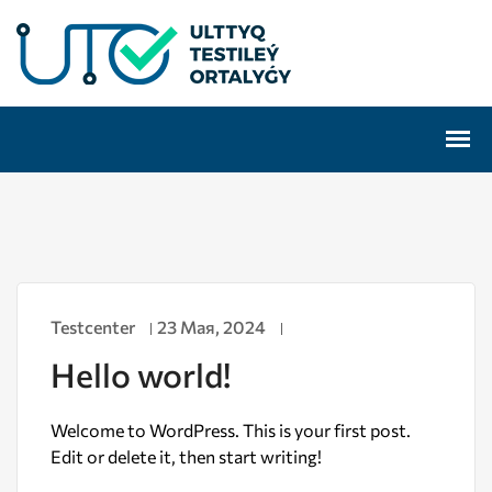
Testcenter
23 Мая, 2024
Hello world!
Welcome to WordPress. This is your first post.
Edit or delete it, then start writing!