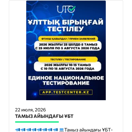
22 июля, 2026
ТАМЫЗ АЙЫНДАҒЫ ҰБТ
Тамыз айындағы ҰБТ-