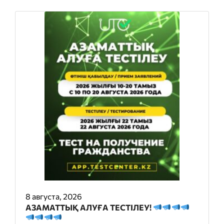
8 августа, 2026
АЗАМАТТЫҚ АЛУҒА ТЕСТІЛЕУ!