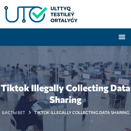
Tiktok Illegally Collecting Data
Sharing
БАСТЫ БЕТ
TIKTOK ILLEGALLY COLLECTING DATA SHARING