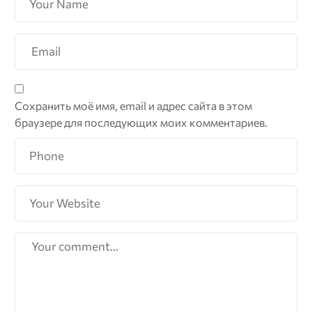
Сохранить моё имя, email и адрес сайта в этом
браузере для последующих моих комментариев.