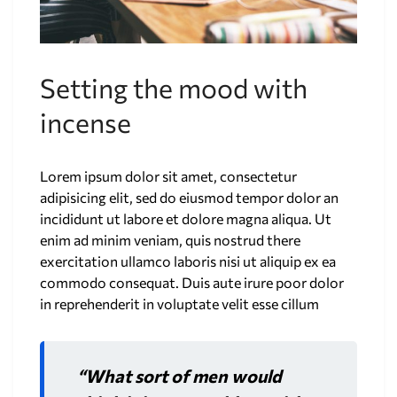
Setting the mood with
incense
Lorem ipsum dolor sit amet, consectetur
adipisicing elit, sed do eiusmod tempor dolor an
incididunt ut labore et dolore magna aliqua. Ut
enim ad minim veniam, quis nostrud there
exercitation ullamco laboris nisi ut aliquip ex ea
commodo consequat. Duis aute irure poor dolor
in reprehenderit in voluptate velit esse cillum
“What sort of men would