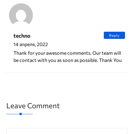
techno
Reply
14 апреля, 2022
Thank for your awesome comments. Our team will
be contact with you as soon as possible. Thank You
Leave Comment