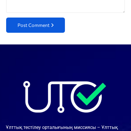
Post Comment
Ұлттық тестілеу орталығының миссиясы – Ұлттық