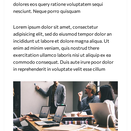
dolores eos query ratione voluptatem sequi
nesciunt. Neque porro quisquam
Lorem ipsum dolor sit amet, consectetur
adipisicing elit, sed do eiusmod tempor dolor an
incididunt ut labore et dolore magna aliqua. Ut
enim ad minim veniam, quis nostrud there
exercitation ullamco laboris nisi ut aliquip ex ea
commodo consequat. Duis aute irure poor dolor
in reprehenderit in voluptate velit esse cillum