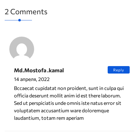
2 Comments
Md.Mostofa .kamal
Reply
14 апреля, 2022
Bccaecat cupidatat non proident, sunt in culpa qui
officia deserunt mollit anim id est there laborum.
Sed ut perspiciatis unde omnis iste natus error sit
voluptatem accusantium ware doloremque
laudantium, totam rem aperiam