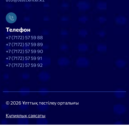
Телефон
+7 (7172) 57 59 88
+7 (7172) 57 59 89
+7 (7172) 57 59 90
+7 (7172) 57 59 91
+7 (7172) 57 59 92
© 2026 Ұлттық тестілеу орталығы
Құпиялық саясаты