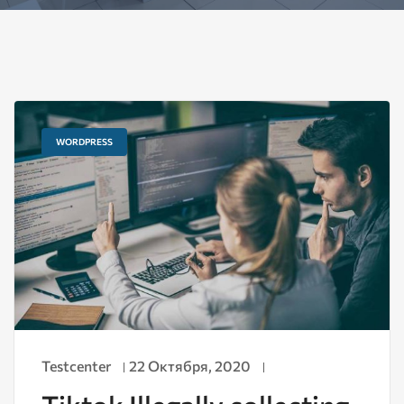
WORDPRESS
Testcenter
22 Октября, 2020