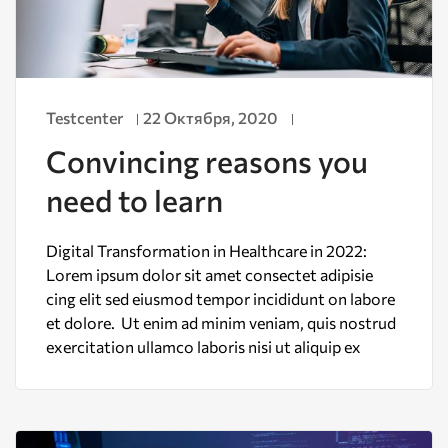
Testcenter
22 Октября, 2020
Convincing reasons you
need to learn
Digital Transformation in Healthcare in 2022:
Lorem ipsum dolor sit amet consectet adipisie
cing elit sed eiusmod tempor incididunt on labore
et dolore. Ut enim ad minim veniam, quis nostrud
exercitation ullamco laboris nisi ut aliquip ex