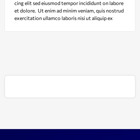
cing elit sed eiusmod tempor incididunt on labore
et dolore. Ut enim ad minim veniam, quis nostrud
exercitation ullamco laboris nisi ut aliquip ex