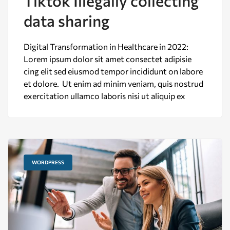
Tiktok Illegally collecting
data sharing
Digital Transformation in Healthcare in 2022:
Lorem ipsum dolor sit amet consectet adipisie
cing elit sed eiusmod tempor incididunt on labore
et dolore. Ut enim ad minim veniam, quis nostrud
exercitation ullamco laboris nisi ut aliquip ex
WORDPRESS