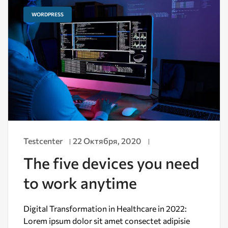
WORDPRESS
Testcenter
22 Октября, 2020
The five devices you need
to work anytime
Digital Transformation in Healthcare in 2022:
Lorem ipsum dolor sit amet consectet adipisie