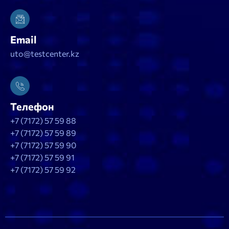
Email
uto@testcenter.kz
Телефон
+7 (7172) 57 59 88
+7 (7172) 57 59 89
+7 (7172) 57 59 90
+7 (7172) 57 59 91
+7 (7172) 57 59 92