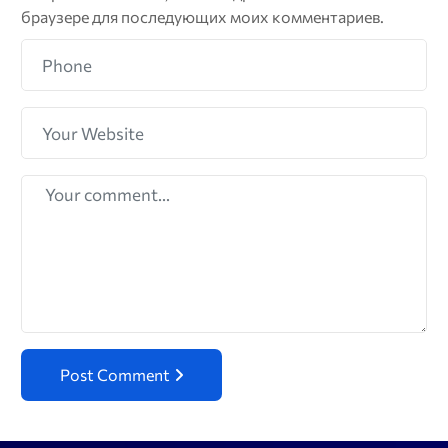
браузере для последующих моих комментариев.
Post Comment