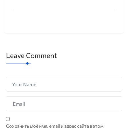
Leave Comment
Сохранить моё имя, email и адрес сайта в этом