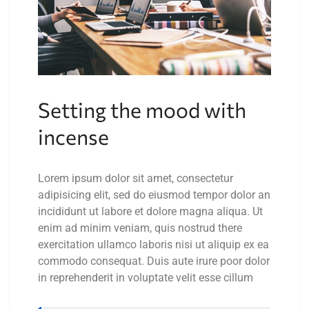
Setting the mood with
incense
Lorem ipsum dolor sit amet, consectetur
adipisicing elit, sed do eiusmod tempor dolor an
incididunt ut labore et dolore magna aliqua. Ut
enim ad minim veniam, quis nostrud there
exercitation ullamco laboris nisi ut aliquip ex ea
commodo consequat. Duis aute irure poor dolor
in reprehenderit in voluptate velit esse cillum