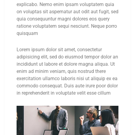
explicabo. Nemo enim ipsam voluptatem quia
on voluptas sit aspernatur aut odit aut fugit, sed
quia consequuntur magni dolores eos query
ratione voluptatem sequi nesciunt. Neque porro
quisquam
Lorem ipsum dolor sit amet, consectetur
adipisicing elit, sed do eiusmod tempor dolor an
incididunt ut labore et dolore magna aliqua. Ut
enim ad minim veniam, quis nostrud there
exercitation ullamco laboris nisi ut aliquip ex ea
commodo consequat. Duis aute irure poor dolor
in reprehenderit in voluptate velit esse cillum