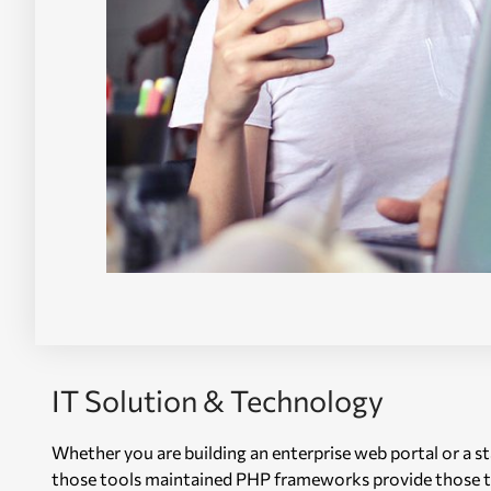
IT Solution & Technology
Whether you are building an enterprise web portal or a 
those tools maintained PHP frameworks provide those too