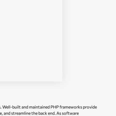
ls. Well-built and maintained PHP frameworks provide
, and streamline the back end. As software