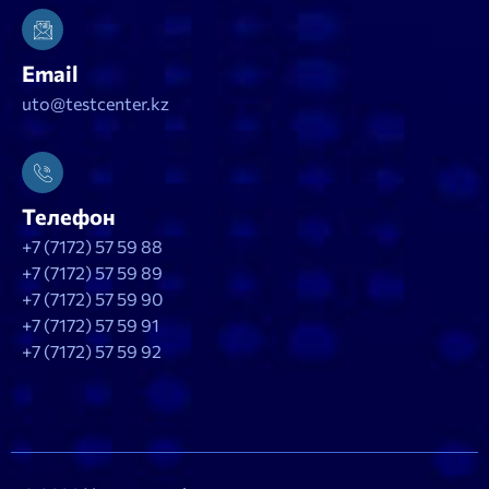
Email
uto@testcenter.kz
Телефон
+7 (7172) 57 59 88
+7 (7172) 57 59 89
+7 (7172) 57 59 90
+7 (7172) 57 59 91
+7 (7172) 57 59 92