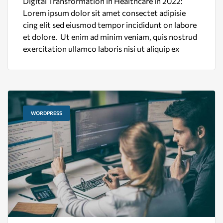
Digital Transformation in Healthcare in 2022:
Lorem ipsum dolor sit amet consectet adipisie
cing elit sed eiusmod tempor incididunt on labore
et dolore. Ut enim ad minim veniam, quis nostrud
exercitation ullamco laboris nisi ut aliquip ex
WORDPRESS