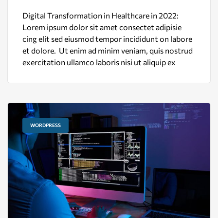
Digital Transformation in Healthcare in 2022:
Lorem ipsum dolor sit amet consectet adipisie
cing elit sed eiusmod tempor incididunt on labore
et dolore. Ut enim ad minim veniam, quis nostrud
exercitation ullamco laboris nisi ut aliquip ex
WORDPRESS