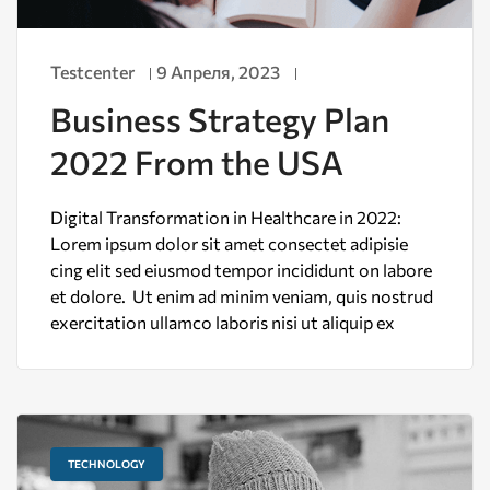
Testcenter
9 Апреля, 2023
Business Strategy Plan
2022 From the USA
Digital Transformation in Healthcare in 2022:
Lorem ipsum dolor sit amet consectet adipisie
cing elit sed eiusmod tempor incididunt on labore
et dolore. Ut enim ad minim veniam, quis nostrud
exercitation ullamco laboris nisi ut aliquip ex
TECHNOLOGY