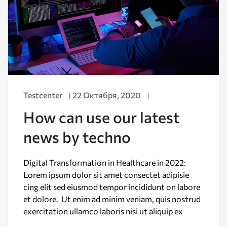
Testcenter
22 Октября, 2020
How can use our latest
news by techno
Digital Transformation in Healthcare in 2022:
Lorem ipsum dolor sit amet consectet adipisie
cing elit sed eiusmod tempor incididunt on labore
et dolore. Ut enim ad minim veniam, quis nostrud
exercitation ullamco laboris nisi ut aliquip ex