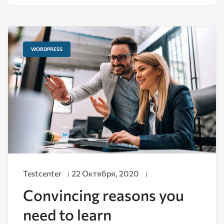
WORDPRESS
Testcenter
22 Октября, 2020
Convincing reasons you
need to learn