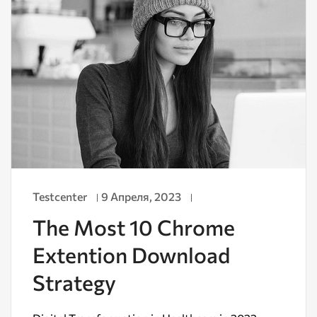
Testcenter
9 Апреля, 2023
The Most 10 Chrome
Extention Download
Strategy