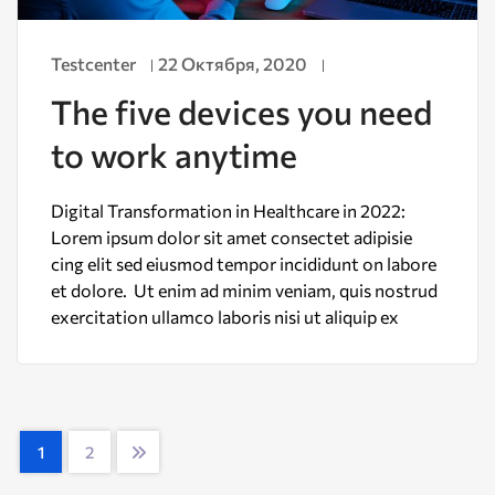
Testcenter
22 Октября, 2020
The five devices you need
to work anytime
Digital Transformation in Healthcare in 2022:
Lorem ipsum dolor sit amet consectet adipisie
cing elit sed eiusmod tempor incididunt on labore
et dolore. Ut enim ad minim veniam, quis nostrud
exercitation ullamco laboris nisi ut aliquip ex
1
2