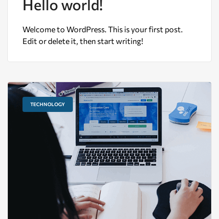
Hello world!
Welcome to WordPress. This is your first post.
Edit or delete it, then start writing!
TECHNOLOGY