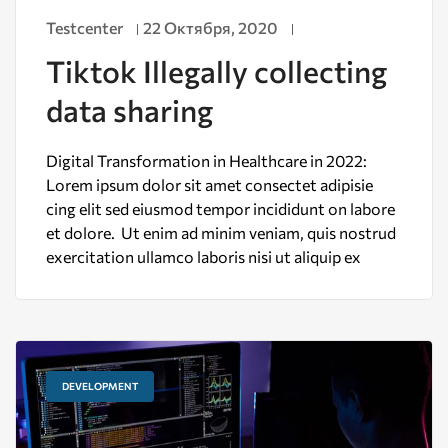
Testcenter
22 Октября, 2020
Tiktok Illegally collecting
data sharing
Digital Transformation in Healthcare in 2022:
Lorem ipsum dolor sit amet consectet adipisie
cing elit sed eiusmod tempor incididunt on labore
et dolore. Ut enim ad minim veniam, quis nostrud
exercitation ullamco laboris nisi ut aliquip ex
DEVELOPMENT