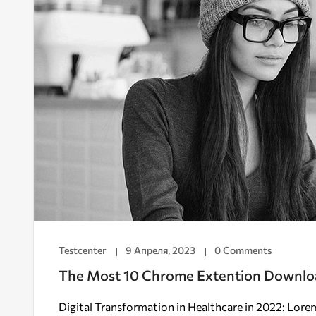
Testcenter
9 Апреля, 2023
0 Comments
The Most 10 Chrome Extention Downlo
Digital Transformation in Healthcare in 2022: Lorem 