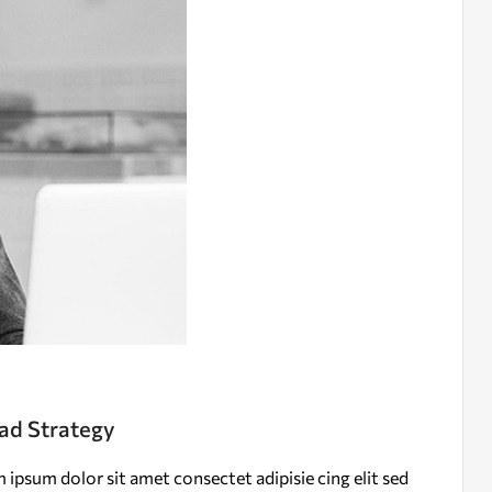
ad Strategy
ipsum dolor sit amet consectet adipisie cing elit sed