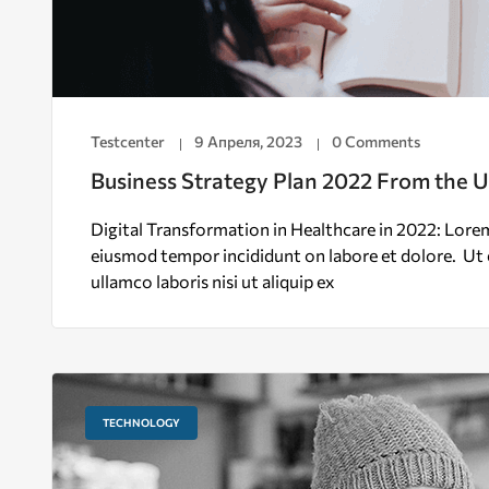
Testcenter
9 Апреля, 2023
0 Comments
Business Strategy Plan 2022 From the 
Digital Transformation in Healthcare in 2022: Lorem 
eiusmod tempor incididunt on labore et dolore. Ut 
ullamco laboris nisi ut aliquip ex
TECHNOLOGY