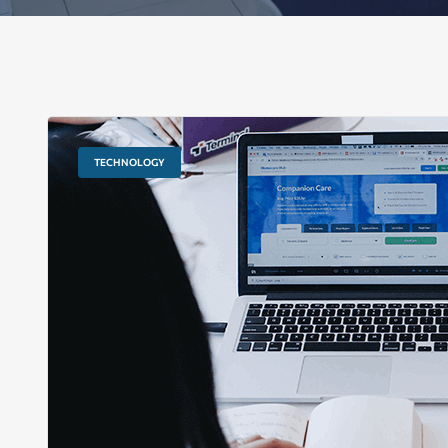
TECHNOLOGY