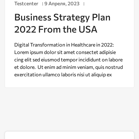
Testcenter
9 Апреля, 2023
Business Strategy Plan
2022 From the USA
Digital Transformation in Healthcare in 2022:
Lorem ipsum dolor sit amet consectet adipisie
cing elit sed eiusmod tempor incididunt on labore
et dolore. Ut enim ad minim veniam, quis nostrud
exercitation ullamco laboris nisi ut aliquip ex