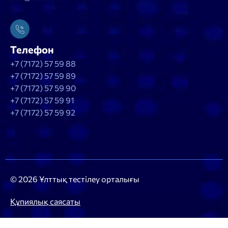
Телефон
+7 (7172) 57 59 88
+7 (7172) 57 59 89
+7 (7172) 57 59 90
+7 (7172) 57 59 91
+7 (7172) 57 59 92
© 2026 Ұлттық тестілеу орталығы
Құпиялық саясаты