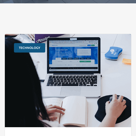
TECHNOLOGY