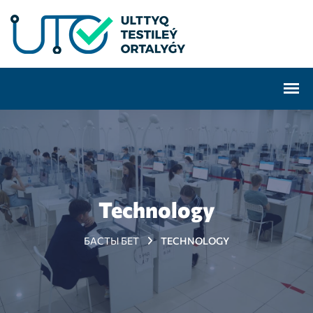
Technology
БАСТЫ БЕТ
TECHNOLOGY