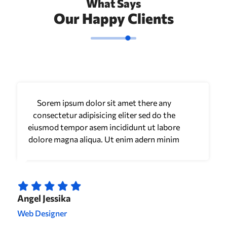
What Says
Our Happy Clients
Sorem ipsum dolor sit amet there any
consectetur adipisicing eliter sed do the
eiusmod tempor asem incididunt ut labore
dolore magna aliqua. Ut enim adern minim
Angel Jessika
Web Designer