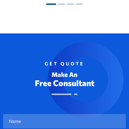
GET QUOTE
Make An
Free Consultant