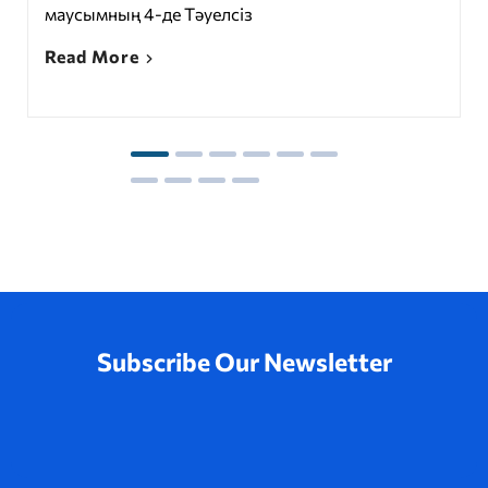
маусымның 4-де Тәуелсіз
Read More
Subscribe Our Newsletter