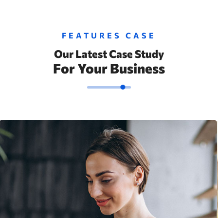
FEATURES CASE
Our Latest Case Study
For Your Business