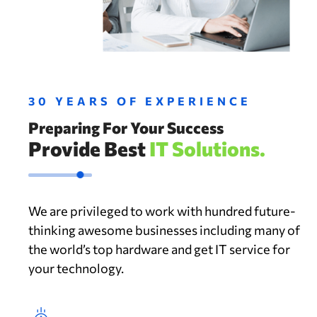
30 YEARS OF EXPERIENCE
Preparing For Your Success
Provide Best
IT Solutions.
We are privileged to work with hundred future-
thinking awesome businesses including many of
the world’s top hardware and get IT service for
your technology.