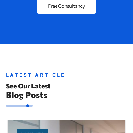
LATEST ARTICLE
See Our Latest
Blog Posts