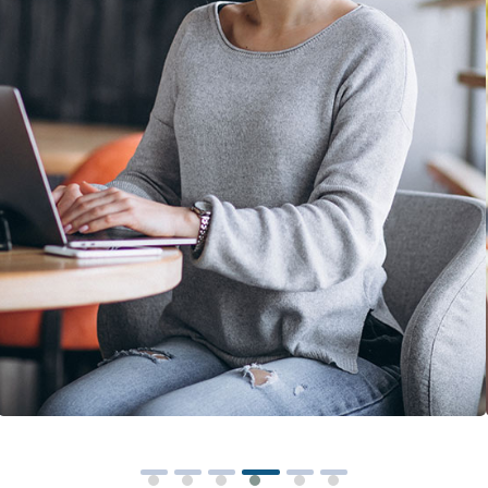
Solution For Business