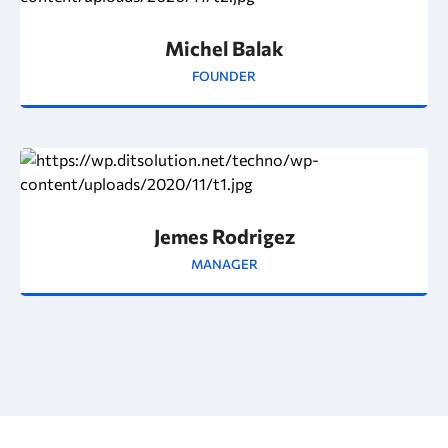
Michel Balak
FOUNDER
Jemes Rodrigez
MANAGER