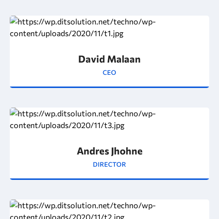
David Malaan
CEO
Andres Jhohne
DIRECTOR