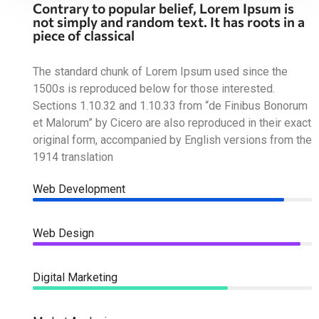
Contrary to popular belief, Lorem Ipsum is
not simply and random text. It has roots in a
piece of classical
The standard chunk of Lorem Ipsum used since the
1500s is reproduced below for those interested.
Sections 1.10.32 and 1.10.33 from “de Finibus Bonorum
et Malorum” by Cicero are also reproduced in their exact
original form, accompanied by English versions from the
1914 translation
Web Development
90%
Web Design
96%
Digital Marketing
70%