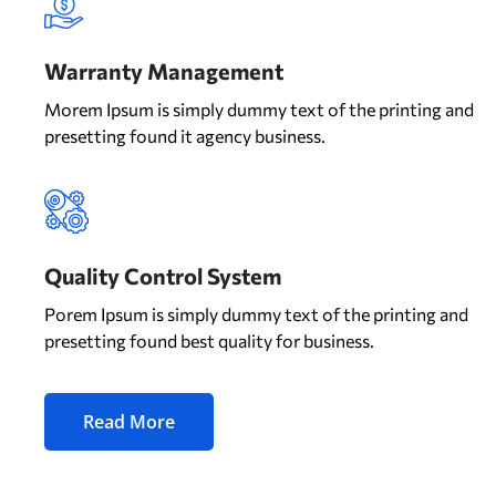
Warranty Management
Morem Ipsum is simply dummy text of the printing and
presetting found it agency business.
Quality Control System
Porem Ipsum is simply dummy text of the printing and
presetting found best quality for business.
Read More