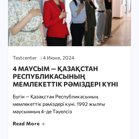
Testcenter
4 Июня, 2024
4 МАУСЫМ — ҚАЗАҚСТАН
РЕСПУБЛИКАСЫНЫҢ
МЕМЛЕКЕТТІК РӘМІЗДЕРІ КҮНІ
Бүгін — Қазақстан Республикасының
мемлекеттік рәміздері күні. 1992 жылғы
маусымның 4-де Тәуелсіз
Read More