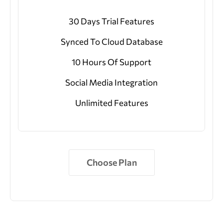
30 Days Trial Features
Synced To Cloud Database
10 Hours Of Support
Social Media Integration
Unlimited Features
Choose Plan