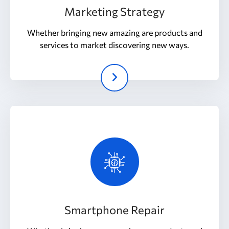
Marketing Strategy
Whether bringing new amazing are products and
services to market discovering new ways.
Smartphone Repair