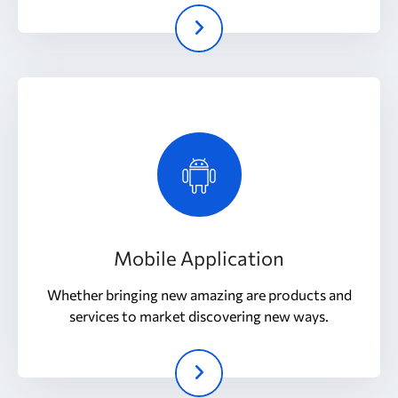
Mobile Application
Whether bringing new amazing are products and
services to market discovering new ways.