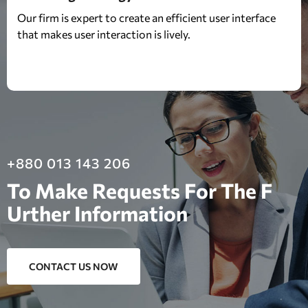
Our firm is expert to create an efficient user interface
that makes user interaction is lively.
+880 013 143 206
To Make Requests For The F
Urther Information
CONTACT US NOW