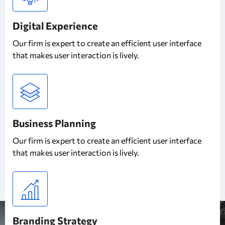
Digital Experience
Our firm is expert to create an efficient user interface
that makes user interaction is lively.
Business Planning
Our firm is expert to create an efficient user interface
that makes user interaction is lively.
Branding Strategy