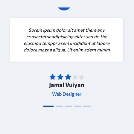
Sorem ipsum dolor sit amet there any
consectetur adipisicing eliter sed do the
eiusmod tempor asem incididunt ut labore
dolore magna aliqua. Ut enim adern minim
Jamal Vuiyan
Web Designer