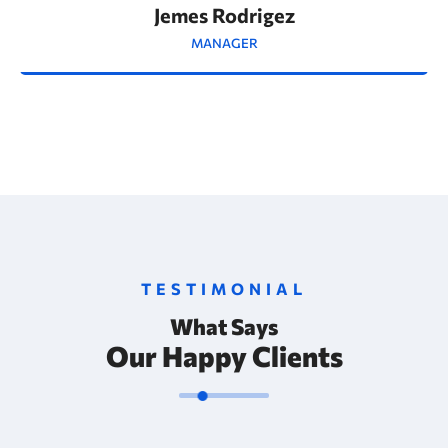
Jemes Rodrigez
MANAGER
TESTIMONIAL
What Says
Our Happy Clients