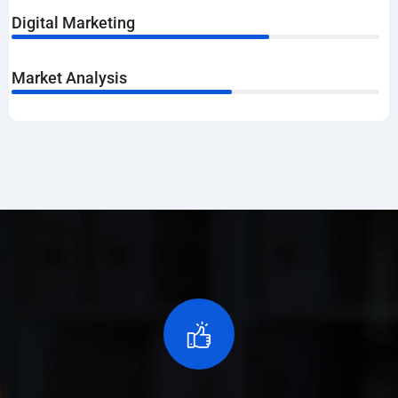
Digital Marketing
70%
Market Analysis
60%