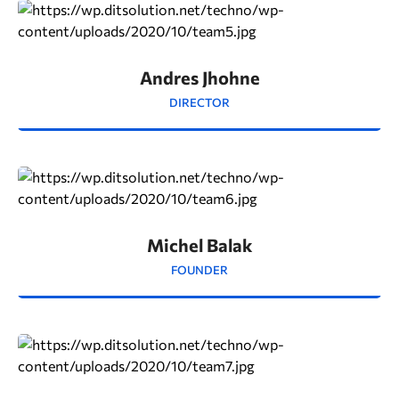
Andres Jhohne
DIRECTOR
Michel Balak
FOUNDER