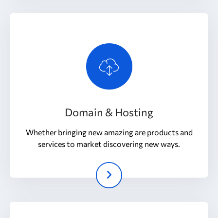
Domain & Hosting
Whether bringing new amazing are products and
services to market discovering new ways.