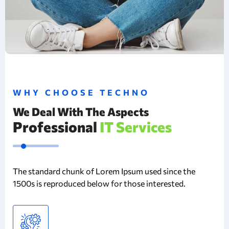
WHY CHOOSE TECHNO
We Deal With The Aspects
Professional
IT Services
The standard chunk of Lorem Ipsum used since the
1500s is reproduced below for those interested.