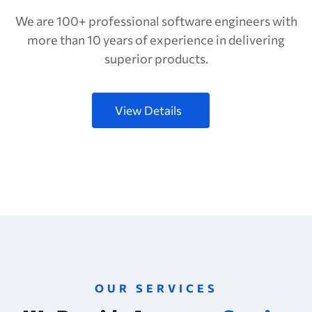
We are 100+ professional software engineers with
more than 10 years of experience in delivering
superior products.
View Details
OUR SERVICES