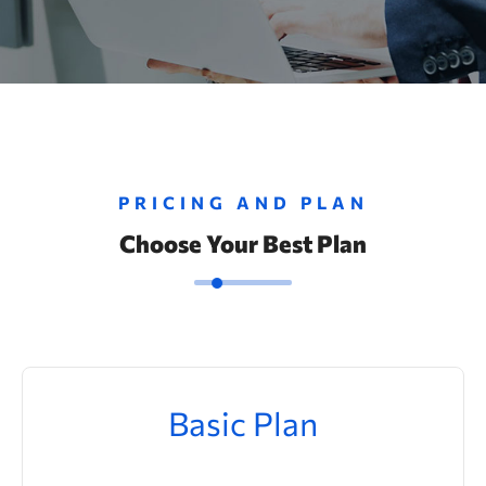
PRICING AND PLAN
Choose Your Best Plan
Basic Plan