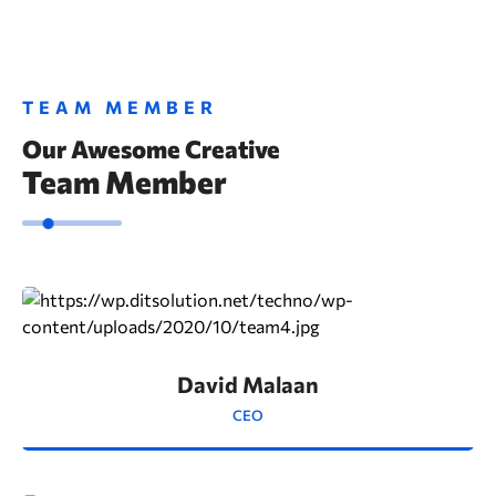
TEAM MEMBER
Our Awesome Creative
Team Member
David Malaan
CEO