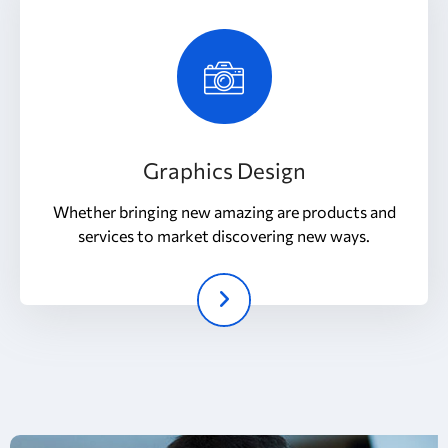
Graphics Design
Whether bringing new amazing are products and
services to market discovering new ways.