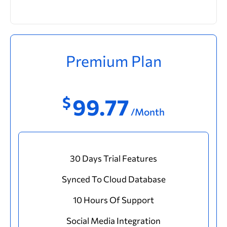
Premium Plan
$
99.77
/Month
30 Days Trial Features
Synced To Cloud Database
10 Hours Of Support
Social Media Integration