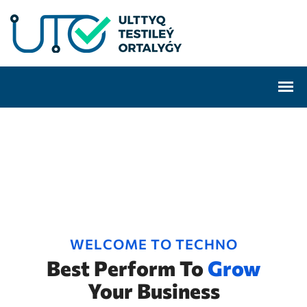
WELCOME TO TECHNO
Best Perform To
Grow
Your Business