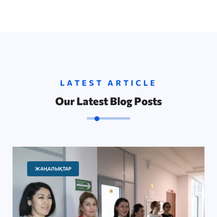
LATEST ARTICLE
Our Latest Blog Posts
ЖАҢАЛЫҚТАР