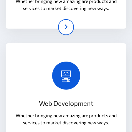
Whether bringing new amazing are products and
services to market discovering new ways.
Web Development
Whether bringing new amazing are products and
services to market discovering new ways.