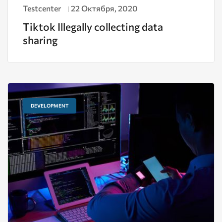
Testcenter
22 Октября, 2020
Tiktok Illegally collecting data
sharing
DEVELOPMENT