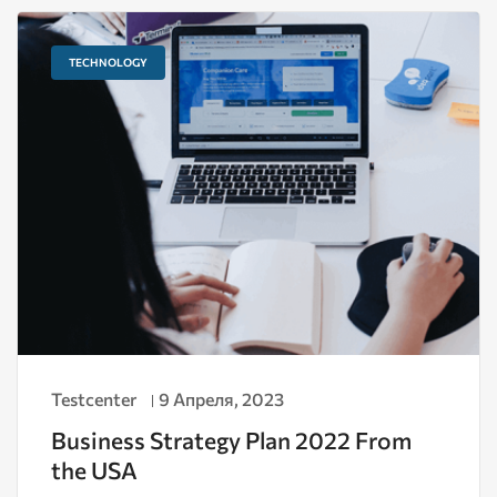
TECHNOLOGY
Testcenter
9 Апреля, 2023
Business Strategy Plan 2022 From
the USA