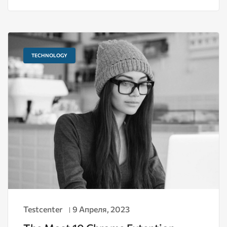
TECHNOLOGY
Testcenter
9 Апреля, 2023