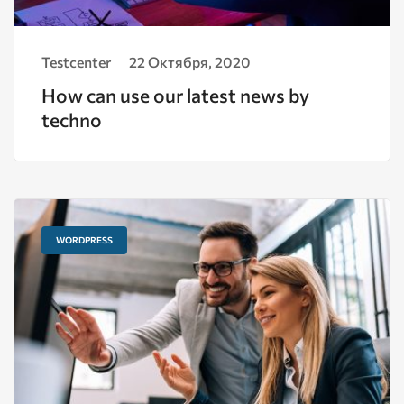
Testcenter
22 Октября, 2020
How can use our latest news by
techno
WORDPRESS