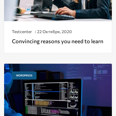
Testcenter
22 Октября, 2020
Convincing reasons you need to learn
WORDPRESS