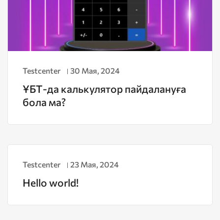
Testcenter
30 Мая, 2024
ҰБТ-да калькулятор пайдалануға
бола ма?
Testcenter
23 Мая, 2024
Hello world!