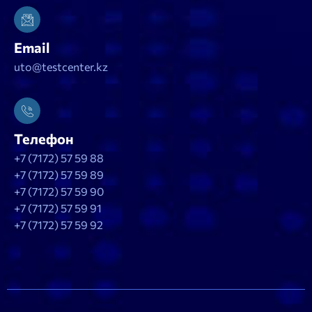
Email
uto@testcenter.kz
Телефон
+7 (7172) 57 59 88
+7 (7172) 57 59 89
+7 (7172) 57 59 90
+7 (7172) 57 59 91
+7 (7172) 57 59 92