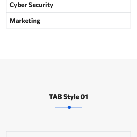
Cyber Security
Marketing
TAB Style 01