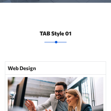
TAB Style 01
Web Design