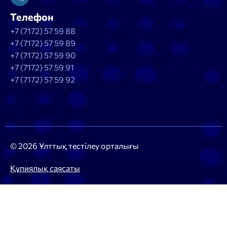
Телефон
+7 (7172) 57 59 88
+7 (7172) 57 59 89
+7 (7172) 57 59 90
+7 (7172) 57 59 91
+7 (7172) 57 59 92
© 2026 Ұлттық тестілеу орталығы
Құпиялық саясаты