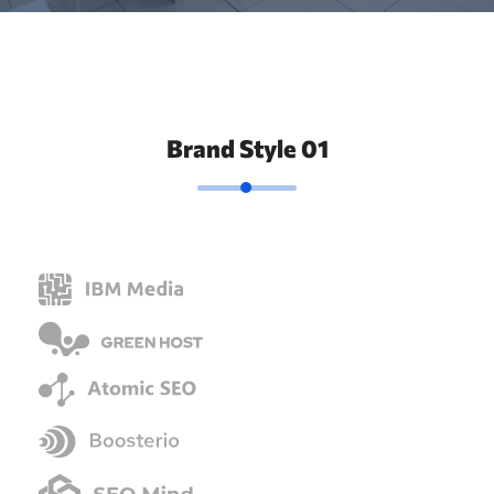
Brand Style 01