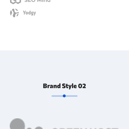
Brand Style 02