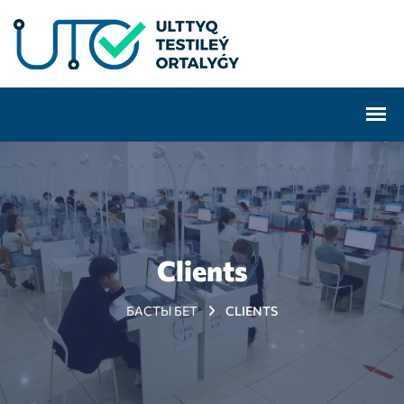
Clients
БАСТЫ БЕТ
CLIENTS