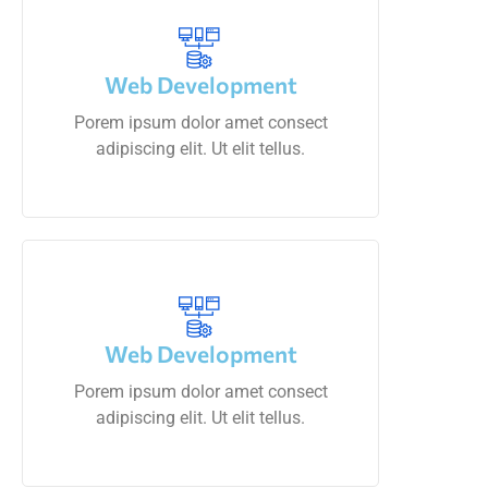
Web Development
Porem ipsum dolor amet consect
adipiscing elit. Ut elit tellus.
Web Development
Porem ipsum dolor amet consect
adipiscing elit. Ut elit tellus.