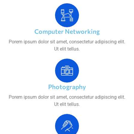
Computer Networking
Porem ipsum dolor sit amet, consectetur adipiscing elit.
Ut elit tellus.
Photography
Porem ipsum dolor sit amet, consectetur adipiscing elit.
Ut elit tellus.