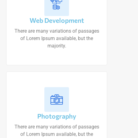
Web Development
There are many variations of passages
of Lorem Ipsum available, but the
majority.
Photography
There are many variations of passages
of Lorem Ipsum available, but the