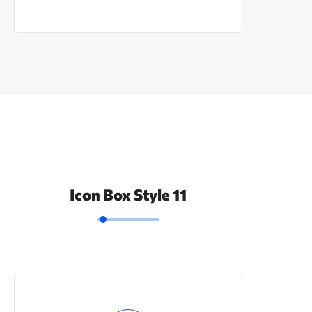
Icon Box Style 11