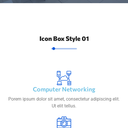
Icon Box Style 01
Computer Networking
Porem ipsum dolor sit amet, consectetur adipiscing elit.
Ut elit tellus.