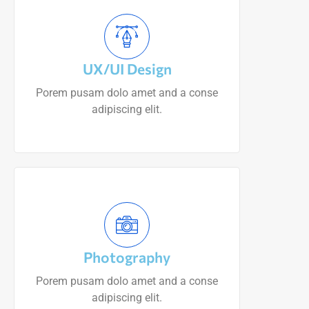
UX/UI Design
Porem pusam dolo amet and a conse
adipiscing elit.
Photography
Porem pusam dolo amet and a conse
adipiscing elit.