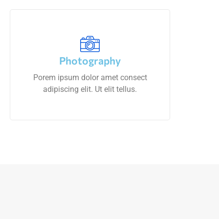
Photography
Porem ipsum dolor amet consect
adipiscing elit. Ut elit tellus.