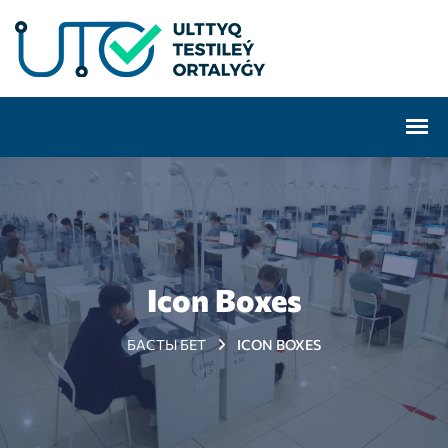
Icon Boxes
БАСТЫ БЕТ
ICON BOXES