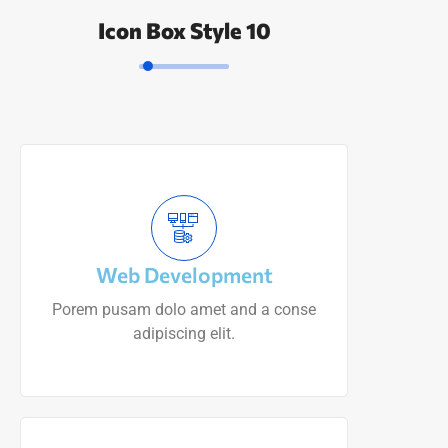
Icon Box Style 10
Web Development
Porem pusam dolo amet and a conse
adipiscing elit.