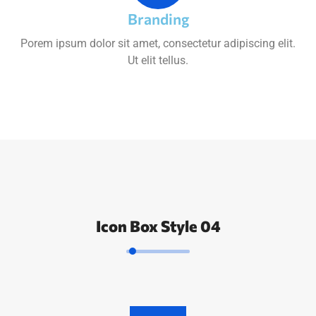
Branding
Porem ipsum dolor sit amet, consectetur adipiscing elit.
Ut elit tellus.
Icon Box Style 04