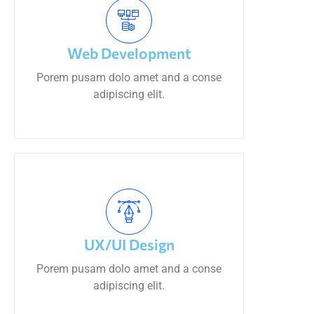
Web Development
Porem pusam dolo amet and a conse
adipiscing elit.
UX/UI Design
Porem pusam dolo amet and a conse
adipiscing elit.