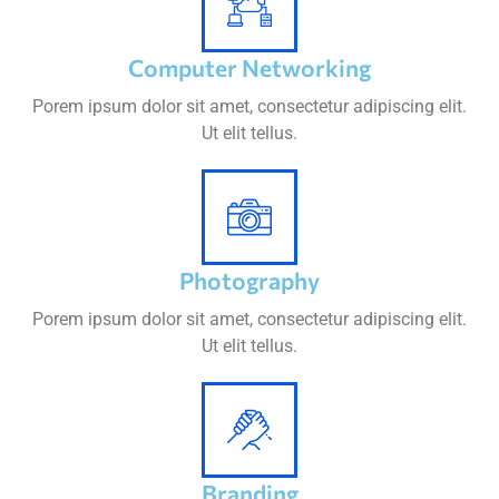
Computer Networking
Porem ipsum dolor sit amet, consectetur adipiscing elit.
Ut elit tellus.
Photography
Porem ipsum dolor sit amet, consectetur adipiscing elit.
Ut elit tellus.
Branding