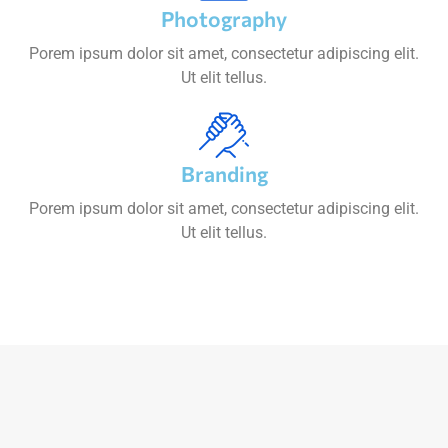
Photography
Porem ipsum dolor sit amet, consectetur adipiscing elit.
Ut elit tellus.
Branding
Porem ipsum dolor sit amet, consectetur adipiscing elit.
Ut elit tellus.