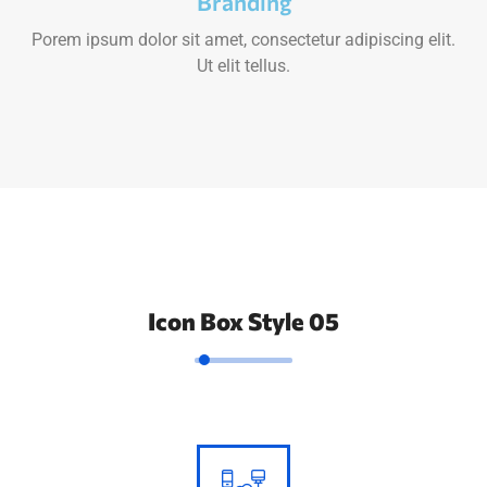
Branding
Porem ipsum dolor sit amet, consectetur adipiscing elit.
Ut elit tellus.
Icon Box Style 05