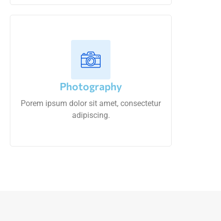
Photography
Porem ipsum dolor sit amet, consectetur
adipiscing.