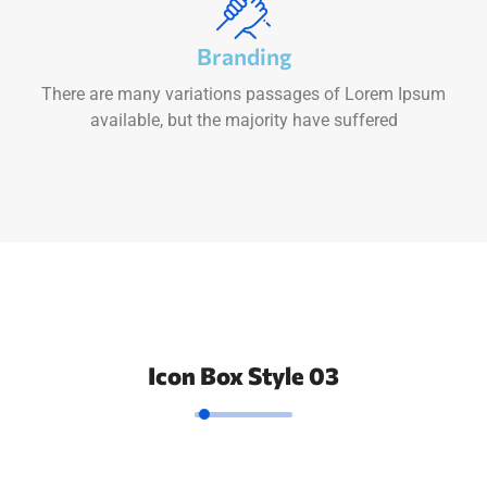
Branding
There are many variations passages of Lorem Ipsum
available, but the majority have suffered
Icon Box Style 03