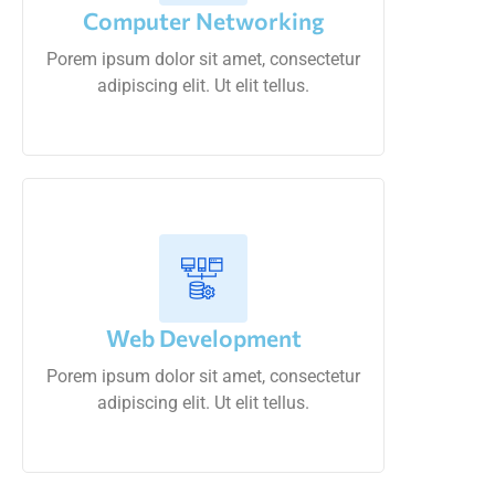
Computer Networking
Porem ipsum dolor sit amet, consectetur
adipiscing elit. Ut elit tellus.
Web Development
Porem ipsum dolor sit amet, consectetur
adipiscing elit. Ut elit tellus.