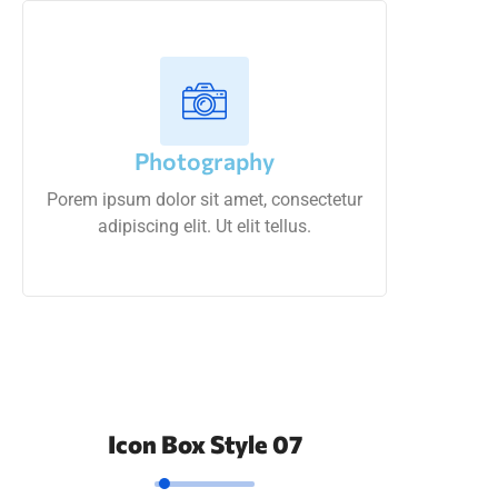
Photography
Porem ipsum dolor sit amet, consectetur
adipiscing elit. Ut elit tellus.
Icon Box Style 07