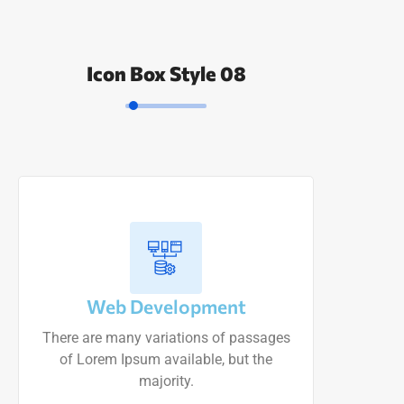
Icon Box Style 08
Web Development
There are many variations of passages
of Lorem Ipsum available, but the
majority.