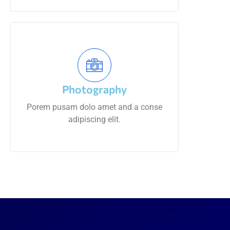
Photography
Porem pusam dolo amet and a conse
adipiscing elit.