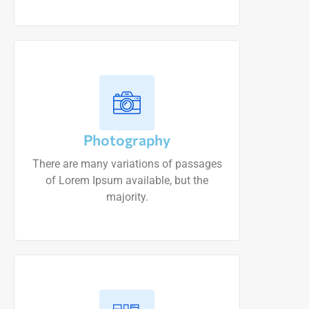
Photography
There are many variations of passages
of Lorem Ipsum available, but the
majority.