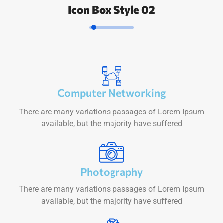
Icon Box Style 02
Computer Networking
There are many variations passages of Lorem Ipsum
available, but the majority have suffered
Photography
There are many variations passages of Lorem Ipsum
available, but the majority have suffered