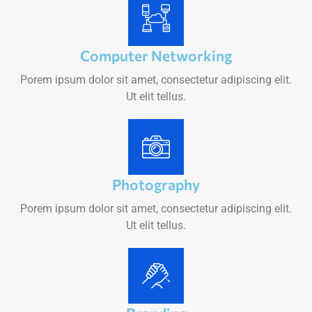
Computer Networking
Porem ipsum dolor sit amet, consectetur adipiscing elit.
Ut elit tellus.
Photography
Porem ipsum dolor sit amet, consectetur adipiscing elit.
Ut elit tellus.