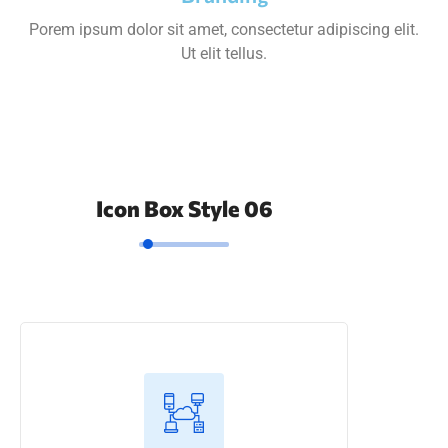
Porem ipsum dolor sit amet, consectetur adipiscing elit.
Ut elit tellus.
Icon Box Style 06