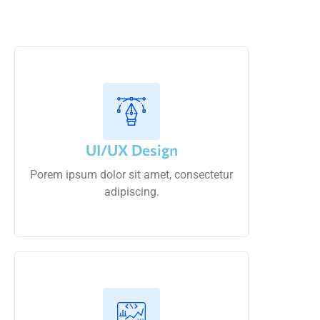
UI/UX Design
Porem ipsum dolor sit amet, consectetur
adipiscing.