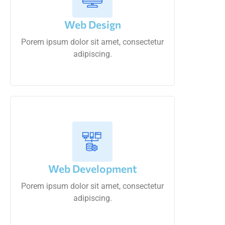
Web Design
Porem ipsum dolor sit amet, consectetur
adipiscing.
Web Development
Porem ipsum dolor sit amet, consectetur
adipiscing.