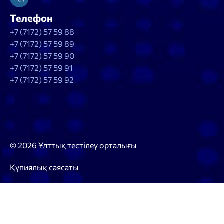
Телефон
+7 (7172) 57 59 88
+7 (7172) 57 59 89
+7 (7172) 57 59 90
+7 (7172) 57 59 91
+7 (7172) 57 59 92
© 2026 Ұлттық тестілеу орталығы
Құпиялық саясаты