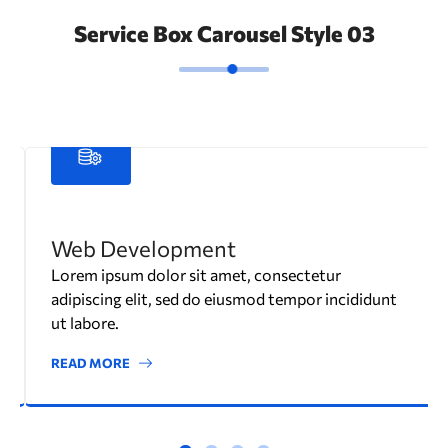
Service Box Carousel Style 03
Web Development
Lorem ipsum dolor sit amet, consectetur
adipiscing elit, sed do eiusmod tempor incididunt
ut labore.
READ MORE