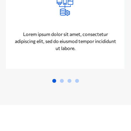
Web Development
Lorem ipsum dolor sit amet, consectetur
adipiscing elit, sed do eiusmod tempor incididunt
ut labore.