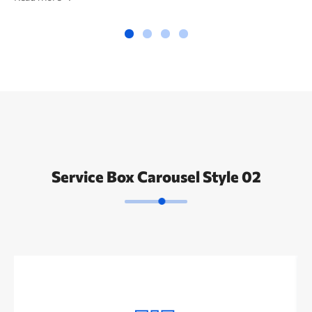
Service Box Carousel Style 02