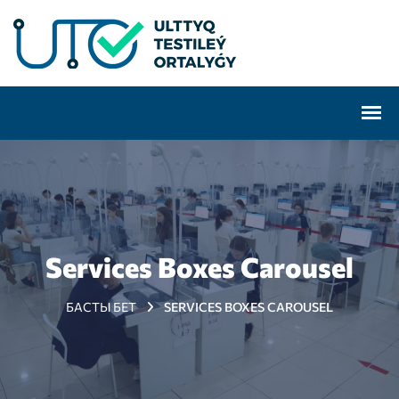
Services Boxes Carousel
БАСТЫ БЕТ
SERVICES BOXES CAROUSEL