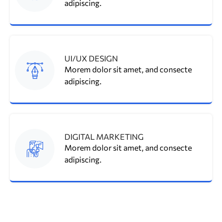
adipiscing.
UI/UX DESIGN
Morem dolor sit amet, and consecte
adipiscing.
DIGITAL MARKETING
Morem dolor sit amet, and consecte
adipiscing.