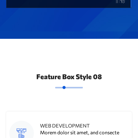
Feature Box Style 08
WEB DEVELOPMENT
Morem dolor sit amet, and consecte