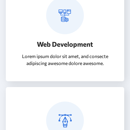
Web Development
Lorem ipsum dolor sit amet, and consecte
adipiscing awesome dolore awesome.