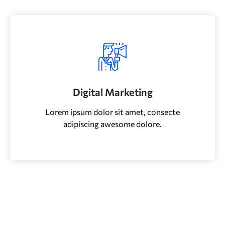
Digital Marketing
Lorem ipsum dolor sit amet, consecte
adipiscing awesome dolore.