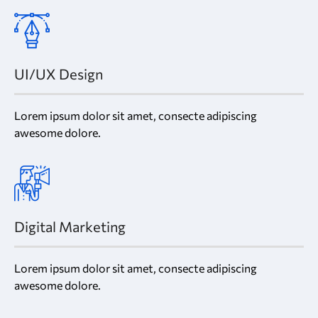
UI/UX Design
Lorem ipsum dolor sit amet, consecte adipiscing
awesome dolore.
Digital Marketing
Lorem ipsum dolor sit amet, consecte adipiscing
awesome dolore.