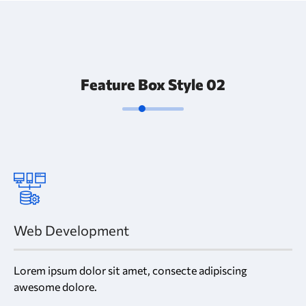
Feature Box Style 02
Web Development
Lorem ipsum dolor sit amet, consecte adipiscing
awesome dolore.