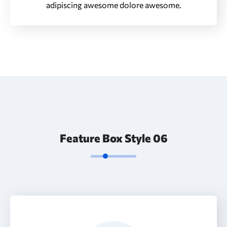
adipiscing awesome dolore awesome.
Feature Box Style 06