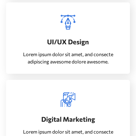
UI/UX Design
Lorem ipsum dolor sit amet, and consecte
adipiscing awesome dolore awesome.
Digital Marketing
Lorem ipsum dolor sit amet, and consecte