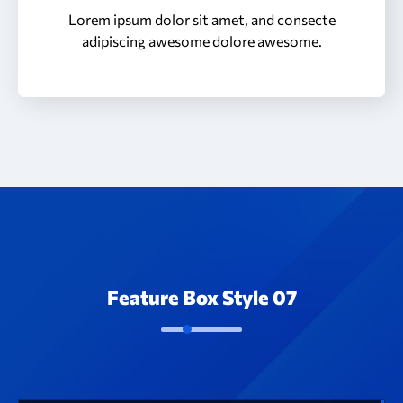
Lorem ipsum dolor sit amet, and consecte
adipiscing awesome dolore awesome.
Feature Box Style 07