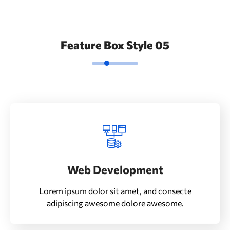
Feature Box Style 05
Web Development
Lorem ipsum dolor sit amet, and consecte
adipiscing awesome dolore awesome.