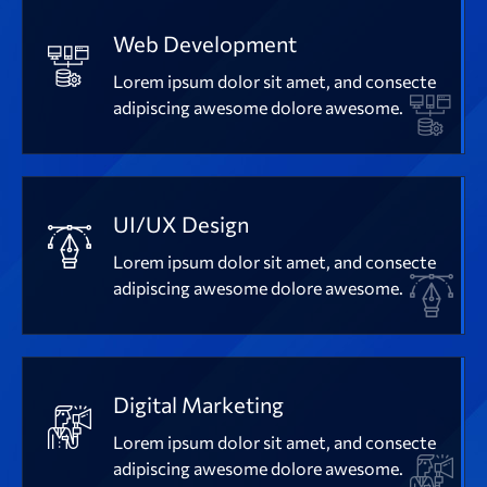
Web Development
Lorem ipsum dolor sit amet, and consecte
adipiscing awesome dolore awesome.
UI/UX Design
Lorem ipsum dolor sit amet, and consecte
adipiscing awesome dolore awesome.
Digital Marketing
Lorem ipsum dolor sit amet, and consecte
adipiscing awesome dolore awesome.