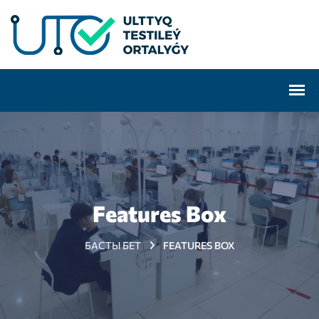
Features Box
БАСТЫ БЕТ
FEATURES BOX