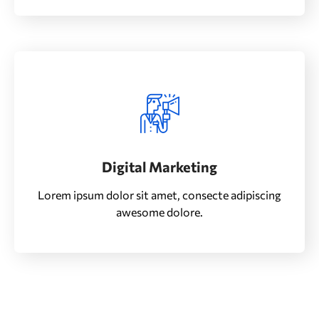
Digital Marketing
Lorem ipsum dolor sit amet, consecte adipiscing
awesome dolore.