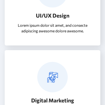
UI/UX Design
Lorem ipsum dolor sit amet, and consecte
adipiscing awesome dolore awesome.
Digital Marketing