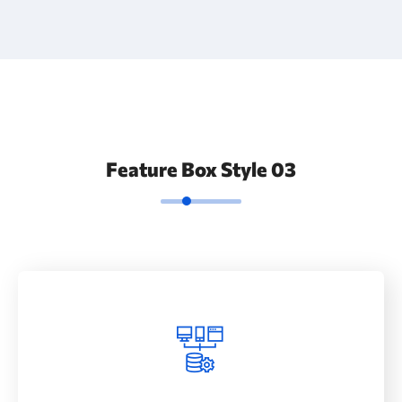
Feature Box Style 03