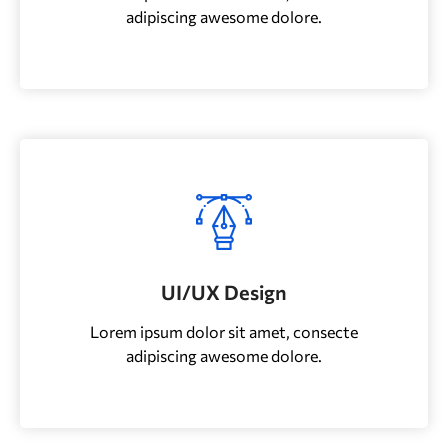
adipiscing awesome dolore.
UI/UX Design
Lorem ipsum dolor sit amet, consecte
adipiscing awesome dolore.