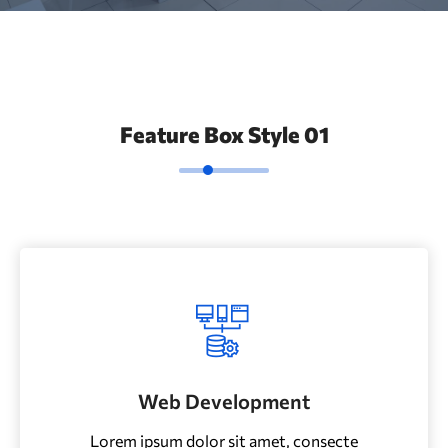
Feature Box Style 01
Web Development
Lorem ipsum dolor sit amet, consecte