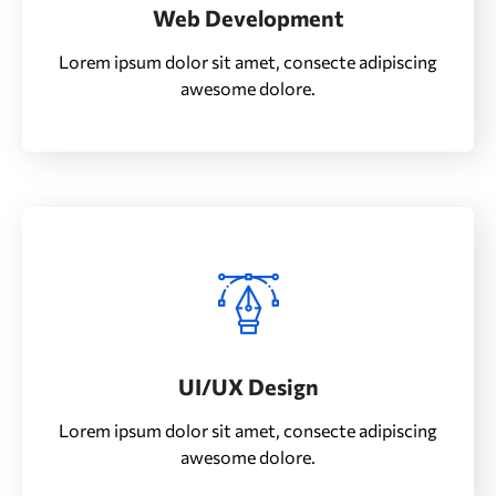
Web Development
Lorem ipsum dolor sit amet, consecte adipiscing
awesome dolore.
UI/UX Design
Lorem ipsum dolor sit amet, consecte adipiscing
awesome dolore.