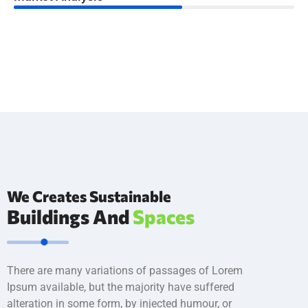
We Creates Sustainable
Buildings And
Spaces
There are many variations of passages of Lorem
Ipsum available, but the majority have suffered
alteration in some form, by injected humour, or