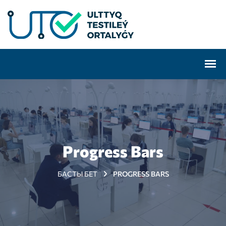
Progress Bars
БАСТЫ БЕТ
PROGRESS BARS