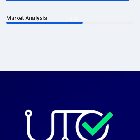
Market Analysis
60%