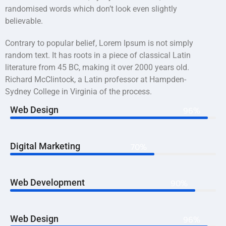
randomised words which don’t look even slightly
believable.
Contrary to popular belief, Lorem Ipsum is not simply
random text. It has roots in a piece of classical Latin
literature from 45 BC, making it over 2000 years old.
Richard McClintock, a Latin professor at Hampden-
Sydney College in Virginia of the process.
Web Design
96%
Digital Marketing
70%
Web Development
90%
Web Design
96%