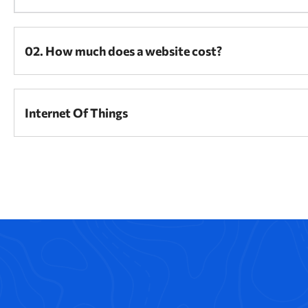
02. How much does a website cost?
Internet Of Things