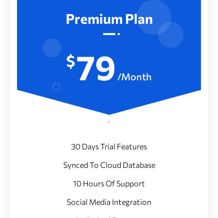
Premium Plan
79
$
/Month
30 Days Trial Features
Synced To Cloud Database
10 Hours Of Support
Social Media Integration