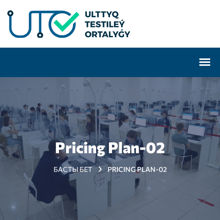
Pricing Plan-02
БАСТЫ БЕТ
PRICING PLAN-02