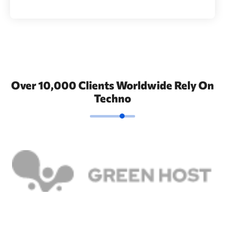
Over 10,000 Clients Worldwide Rely On
Techno