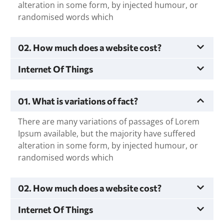
alteration in some form, by injected humour, or
randomised words which
02. How much does a website cost?
Internet Of Things
01. What is variations of fact?
There are many variations of passages of Lorem
Ipsum available, but the majority have suffered
alteration in some form, by injected humour, or
randomised words which
02. How much does a website cost?
Internet Of Things