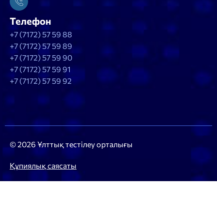
Телефон
+7 (7172) 57 59 88
+7 (7172) 57 59 89
+7 (7172) 57 59 90
+7 (7172) 57 59 91
+7 (7172) 57 59 92
© 2026 Ұлттық тестілеу орталығы
Құпиялық саясаты