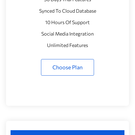
Synced To Cloud Database
10 Hours Of Support
Social Media Integration
Unlimited Features
Choose Plan