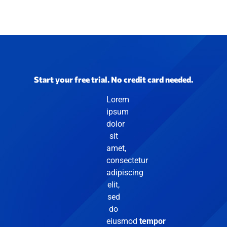
Start your free trial. No credit card needed.
Lorem
ipsum
dolor
sit
amet,
consectetur
adipiscing
elit,
sed
do
eiusmod
tempor