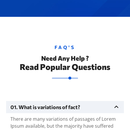
FAQ'S
Need Any Help ?
Read Popular Questions
01. What is variations of fact?
There are many variations of passages of Lorem
Ipsum available, but the majority have suffered