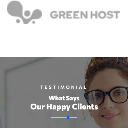
TESTIMONIAL
What Says
Our Happy Clients