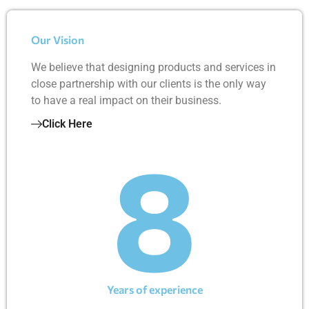
Our Vision
We believe that designing products and services in
close partnership with our clients is the only way
to have a real impact on their business.
Click Here
8
Years of experience