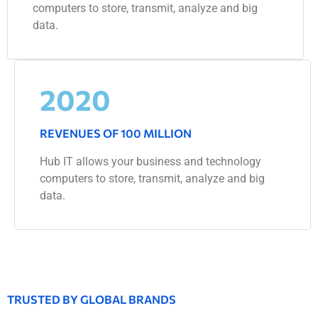
computers to store, transmit, analyze and big
data.
2020
REVENUES OF 100 MILLION
Hub IT allows your business and technology
computers to store, transmit, analyze and big
data.
TRUSTED BY GLOBAL BRANDS