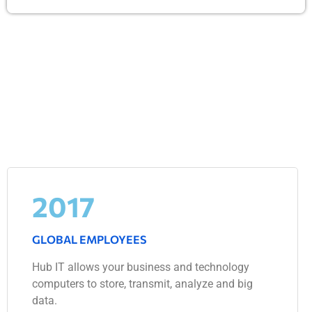
2017
GLOBAL EMPLOYEES
Hub IT allows your business and technology
computers to store, transmit, analyze and big
data.