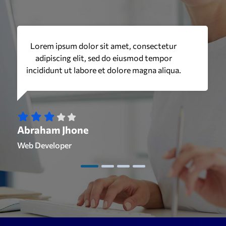
Lorem ipsum dolor sit amet, consectetur
adipiscing elit, sed do eiusmod tempor
incididunt ut labore et dolore magna aliqua.
Abraham Jhone
Web Developer