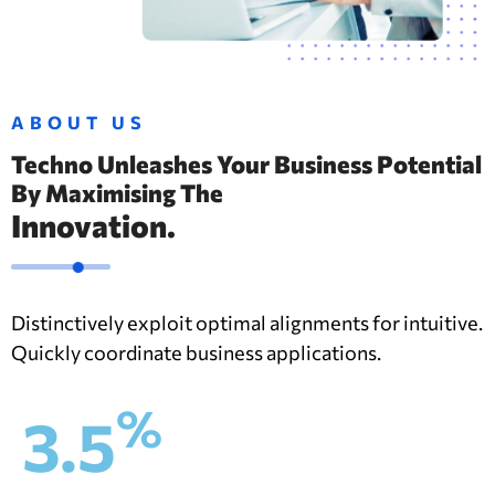
ABOUT US
Techno Unleashes Your Business Potential
By Maximising The
Innovation.
Distinctively exploit optimal alignments for intuitive.
Quickly coordinate business applications.
%
3.5