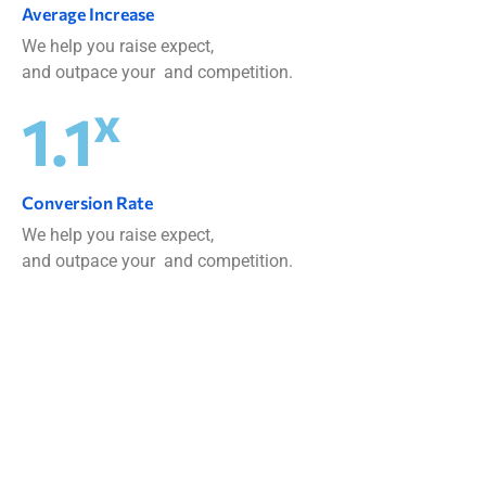
Average Increase
We help you raise expect,
and outpace your and competition.
x
1.1
Conversion Rate
We help you raise expect,
and outpace your and competition.