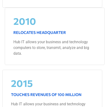
2010
RELOCATES HEADQUARTER
Hub IT allows your business and technology
computers to store, transmit, analyze and big
data.
2015
TOUCHES REVENUES OF 100 MILLION
Hub IT allows your business and technology