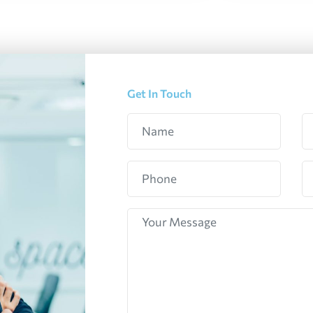
Get In Touch