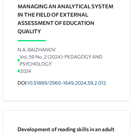
MANAGING AN ANALYTICAL SYSTEM
IN THE FIELD OF EXTERNAL
ASSESSMENT OF EDUCATION
QUALITY
N.A. BAIZHANOV
Vol. 59 No. 2 (2024): PEDAGOGY AND
PSYCHOLOGY
2024
DOI:
10.51889/2960-1649.2024.59.2.012
Development of reading skills in an adult