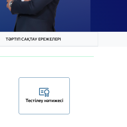
ТӘРТІП САҚТАУ ЕРЕЖЕЛЕРІ
Тестілеу нәтижесі