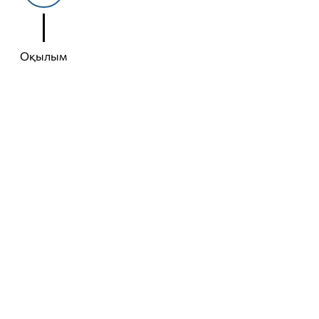
Оқылым