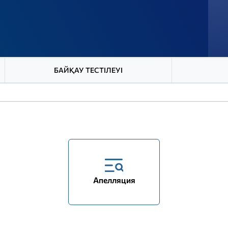
БАЙҚАУ ТЕСТІЛЕУІ
Апелляция