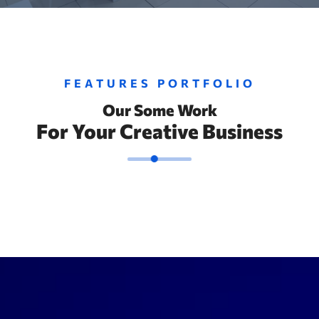
FEATURES PORTFOLIO
Our Some Work
For Your Creative Business