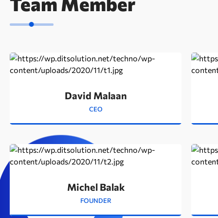
Team Member
David Malaan
CEO
Michel Balak
FOUNDER