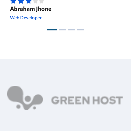
Abraham Jhone
Web Developer