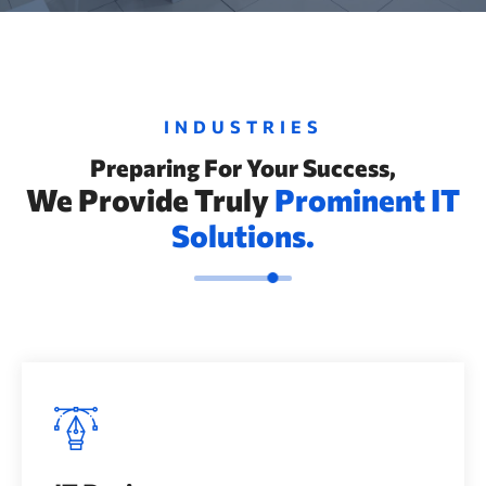
INDUSTRIES
Preparing For Your Success,
We Provide Truly
Prominent IT
Solutions.