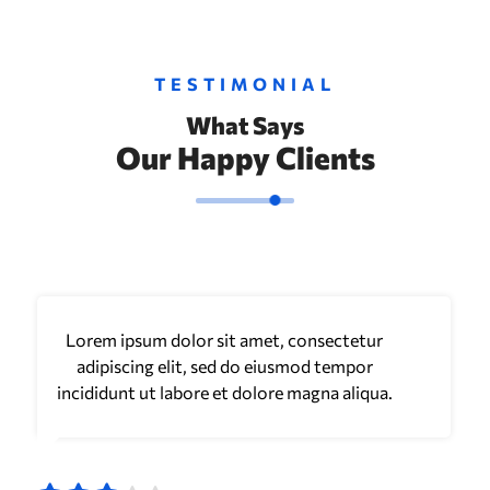
TESTIMONIAL
What Says
Our Happy Clients
Lorem ipsum dolor sit amet, consectetur
adipiscing elit, sed do eiusmod tempor
incididunt ut labore et dolore magna aliqua.