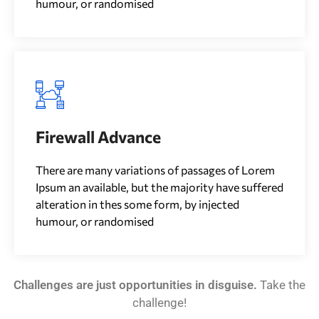
humour, or randomised
Firewall Advance
There are many variations of passages of Lorem
Ipsum an available, but the majority have suffered
alteration in thes some form, by injected
humour, or randomised
Challenges are just opportunities in disguise.
Take the
challenge!