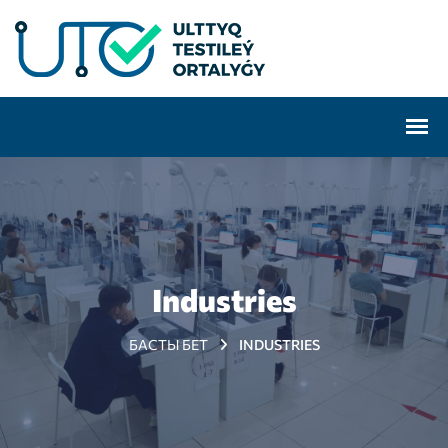
Industries
БАСТЫ БЕТ
INDUSTRIES