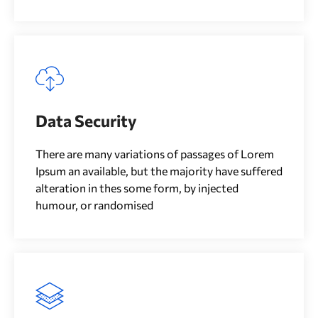
Data Security
There are many variations of passages of Lorem
Ipsum an available, but the majority have suffered
alteration in thes some form, by injected
humour, or randomised