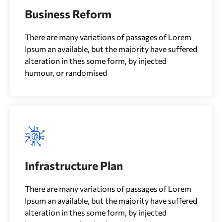
Business Reform
There are many variations of passages of Lorem
Ipsum an available, but the majority have suffered
alteration in thes some form, by injected
humour, or randomised
Infrastructure Plan
There are many variations of passages of Lorem
Ipsum an available, but the majority have suffered
alteration in thes some form, by injected