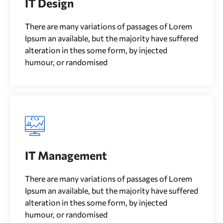
IT Design
There are many variations of passages of Lorem
Ipsum an available, but the majority have suffered
alteration in thes some form, by injected
humour, or randomised
IT Management
There are many variations of passages of Lorem
Ipsum an available, but the majority have suffered
alteration in thes some form, by injected
humour, or randomised