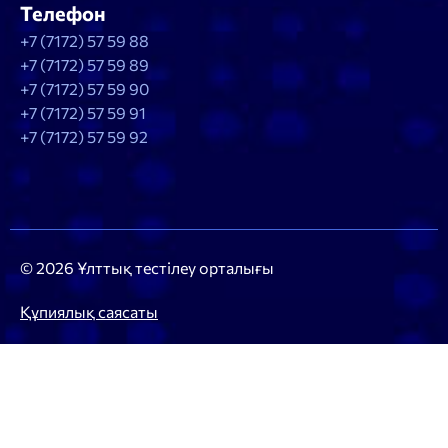
Телефон
+7 (7172) 57 59 88
+7 (7172) 57 59 89
+7 (7172) 57 59 90
+7 (7172) 57 59 91
+7 (7172) 57 59 92
© 2026 Ұлттық тестілеу орталығы
Құпиялық саясаты