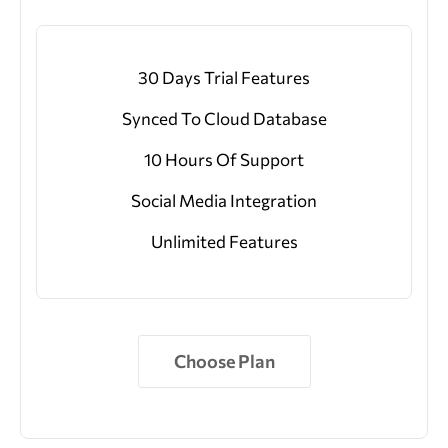
30 Days Trial Features
Synced To Cloud Database
10 Hours Of Support
Social Media Integration
Unlimited Features
Choose Plan