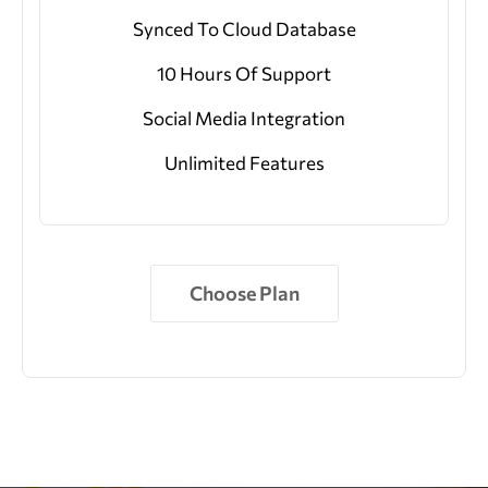
Synced To Cloud Database
10 Hours Of Support
Social Media Integration
Unlimited Features
Choose Plan