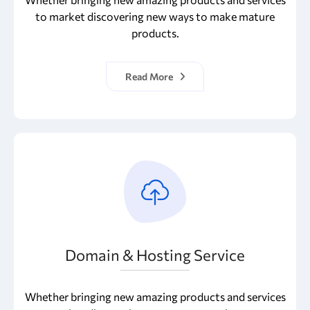
to market discovering new ways to make mature
products.
Read More
Domain & Hosting Service
Whether bringing new amazing products and services