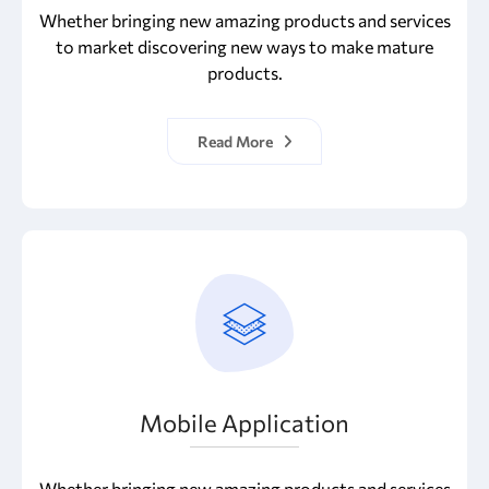
Whether bringing new amazing products and services
to market discovering new ways to make mature
products.
Read More
Mobile Application
Whether bringing new amazing products and services