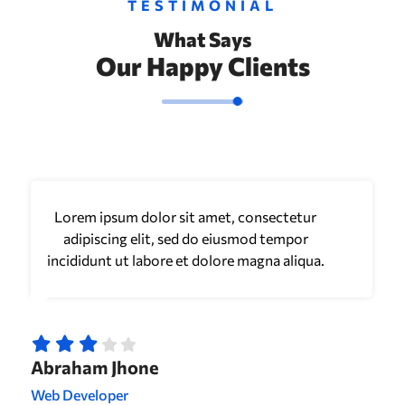
TESTIMONIAL
What Says
Our Happy Clients
Lorem ipsum dolor sit amet, consectetur
adipiscing elit, sed do eiusmod tempor
incididunt ut labore et dolore magna aliqua.
Abraham Jhone
Web Developer