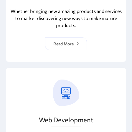
Whether bringing new amazing products and services
to market discovering new ways to make mature
products.
Read More
Web Development