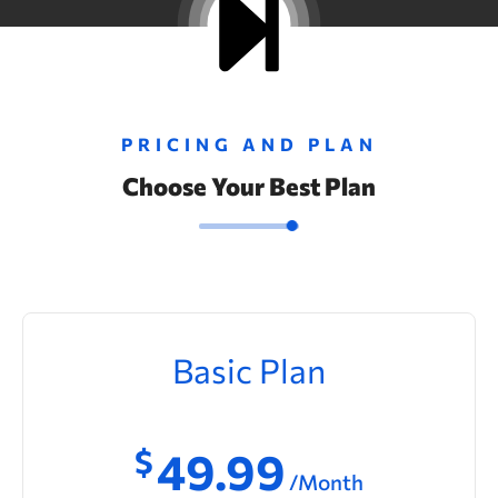
PRICING AND PLAN
Choose Your Best Plan
Basic Plan
$
49.99
/Month