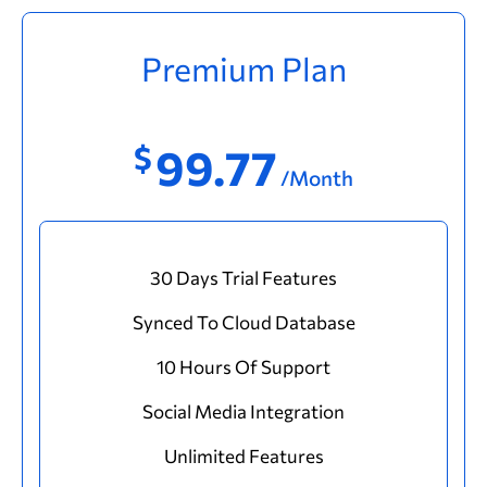
Premium Plan
$
99.77
/Month
30 Days Trial Features
Synced To Cloud Database
10 Hours Of Support
Social Media Integration
Unlimited Features