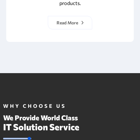
products.
Read More
WHY CHOOSE US
We Provide World Class
IT Solution Service