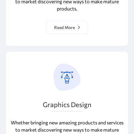
to market discovering new ways to make mature
products.
Read More
Graphics Design
Whether bringing new amazing products and services
to market discovering new ways to make mature