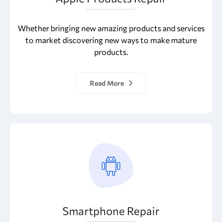
Whether bringing new amazing products and services
to market discovering new ways to make mature
products.
Read More
Smartphone Repair