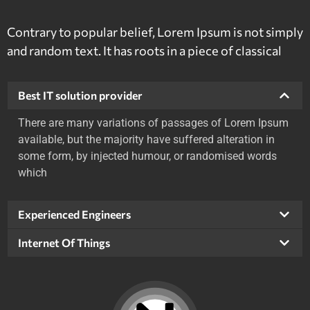
Contrary to popular belief, Lorem Ipsum is not simply
and random text. It has roots in a piece of classical
Best IT solution provider
There are many variations of passages of Lorem Ipsum
available, but the majority have suffered alteration in
some form, by injected humour, or randomised words
which
Experienced Engineers
Internet Of Things