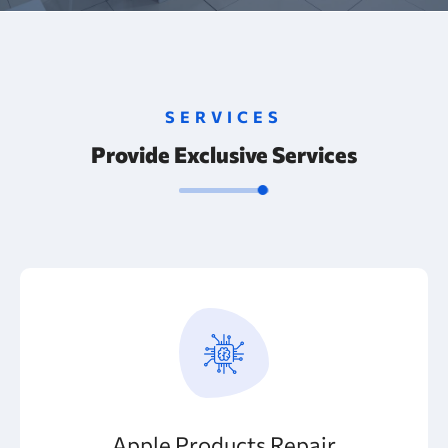
SERVICES
Provide Exclusive Services
Apple Products Repair