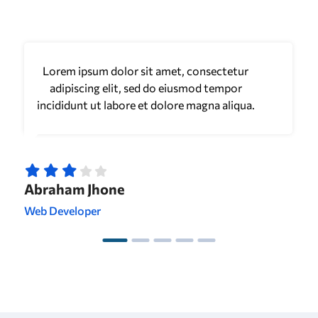
Lorem ipsum dolor sit amet, consectetur
adipiscing elit, sed do eiusmod tempor
incididunt ut labore et dolore magna aliqua.
Abraham Jhone
Web Developer