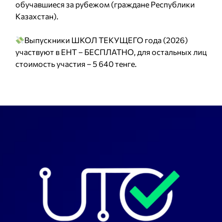
обучавшиеся за рубежом (граждане Республики
Казахстан).
Выпускники ШКОЛ ТЕКУЩЕГО года (2026)
участвуют в ЕНТ – БЕСПЛАТНО, для остальных лиц
стоимость участия – 5 640 тенге.