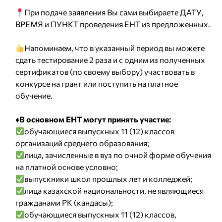
При подаче заявления Вы сами выбираете ДАТУ,
ВРЕМЯ и ПУНКТ проведения ЕНТ из предложенных.
Напоминаем, что в указанный период вы можете
сдать тестирование 2 раза и с одним из полученных
сертификатов (по своему выбору) участвовать в
конкурсе на грант или поступить на платное
обучение.
♦️В основном ЕНТ могут принять участие:
обучающиеся выпускных 11 (12) классов
организаций среднего образования;
лица, зачисленные в вуз по очной форме обучения
на платной основе условно;
выпускники школ прошлых лет и колледжей;
лица казахской национальности, не являющиеся
гражданами РК (кандасы);
обучающиеся выпускных 11 (12) классов,