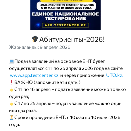
Абитуриенты-2026!
Жарияланды: 9 апреля 2026
Подача заявлений на основное ЕНТ будет
осуществляться с 11 по 25 апреля 2026 года на сайте
www.app.testcenter.kz
и через приложение
UTO.kz.
ВАЖНО (запомните эти даты):
С 11 по 16 апреля – подать заявление можно только
один раз;
С 17 по 25 апреля – подать заявление можно один
или два раза.
Сроки проведения ЕНТ: c 10 мая по 10 июля 2026
года.