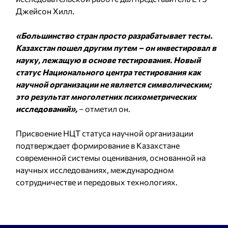
Джейсон Хилл.
«Большинство стран просто разрабатывает тесты.
Казахстан пошел другим путем – он инвестировал в
науку, лежащую в основе тестирования. Новый
статус Национального центра тестирования как
научной организации не является символическим;
это результат многолетних психометрических
исследований»,
– отметил он.
Присвоение НЦТ статуса научной организации
подтверждает формирование в Казахстане
современной системы оценивания, основанной на
научных исследованиях, международном
сотрудничестве и передовых технологиях.