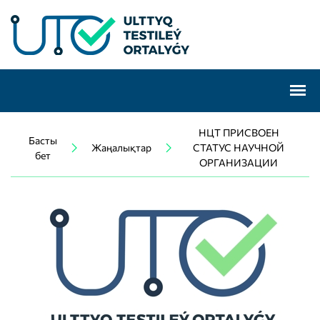
НЦТ ПРИСВОЕН
Басты
Жаңалықтар
СТАТУС НАУЧНОЙ
бет
ОРГАНИЗАЦИИ