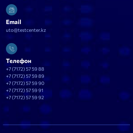
Email
uto@testcenter.kz
Телефон
+7 (7172) 57 59 88
+7 (7172) 57 59 89
+7 (7172) 57 59 90
+7 (7172) 57 59 91
+7 (7172) 57 59 92