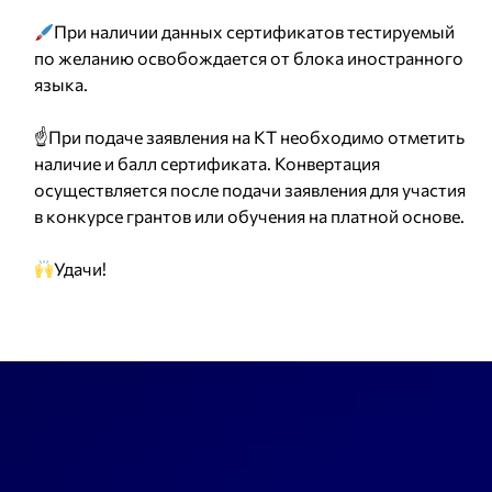
При наличии данных сертификатов тестируемый
по желанию освобождается от блока иностранного
языка.
☝️При подаче заявления на КТ необходимо отметить
наличие и балл сертификата. Конвертация
осуществляется после подачи заявления для участия
в конкурсе грантов или обучения на платной основе.
Удачи!