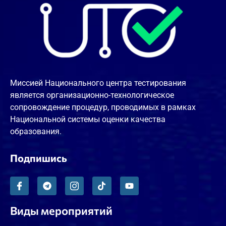
Миссией Национального центра тестирования
является организационно-технологическое
сопровождение процедур, проводимых в рамках
Национальной системы оценки качества
образования.
Подпишись
Виды мероприятий