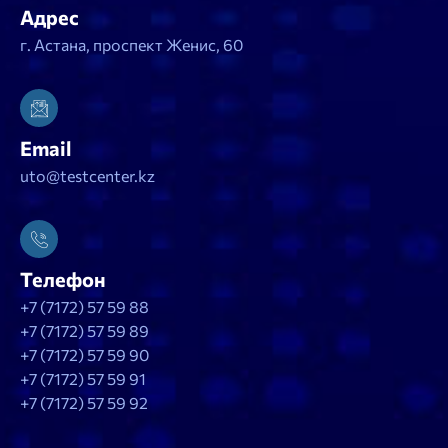
Адрес
г. Астана, проспект Женис, 60
Email
uto@testcenter.kz
Телефон
+7 (7172) 57 59 88
+7 (7172) 57 59 89
+7 (7172) 57 59 90
+7 (7172) 57 59 91
+7 (7172) 57 59 92