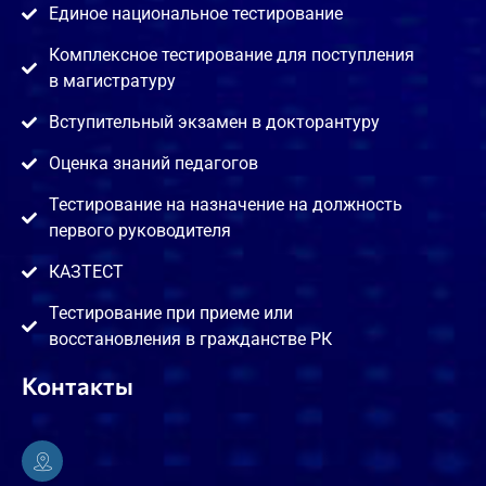
Единое национальное тестирование
Комплексное тестирование для поступления
в магистратуру
Вступительный экзамен в докторантуру
Оценка знаний педагогов
Тестирование на назначение на должность
первого руководителя
КАЗТЕСТ
Тестирование при приеме или
восстановления в гражданстве РК
Контакты