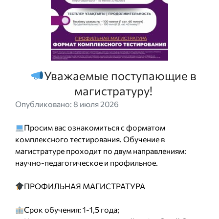
Уважаемые поступающие в
магистратуру!
Опубликовано: 8 июля 2026
Просим вас ознакомиться с форматом
комплексного тестирования. Обучение в
магистратуре проходит по двум направлениям:
научно-педагогическое и профильное.
ПРОФИЛЬНАЯ МАГИСТРАТУРА
Срок обучения: 1-1,5 года;