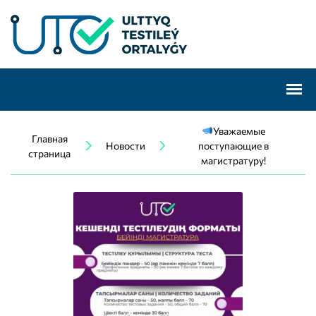
Уважаемые
Главная
Новости
поступающие в
страница
магистратуру!