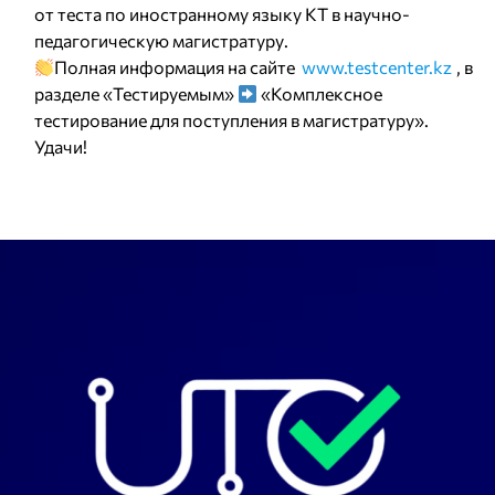
от теста по иностранному языку КТ в научно-
педагогическую магистратуру.
Полная информация на сайте
www.testcenter.kz
, в
разделе «Тестируемым»
«Комплексное
тестирование для поступления в магистратуру».
Удачи!