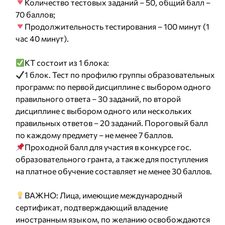
Количество тестовых заданий – 50, общий балл –
70 баллов;
Продолжительность тестирования – 100 минут (1
час 40 минут).
КТ состоит из 1 блока:
1 блок. Тест по профилю группы образовательных
программ: по первой дисциплине с выбором одного
правильного ответа – 30 заданий, по второй
дисциплине с выбором одного или нескольких
правильных ответов – 20 заданий. Пороговый балл
по каждому предмету – не менее 7 баллов.
Проходной балл для участия в конкурсе гос.
образовательного гранта, а также для поступления
на платное обучение соcтавляет не менее 30 баллов.
ВАЖНО: Лица, имеющие международный
сертификат, подтверждающий владение
иностранным языком, по желанию освобождаются