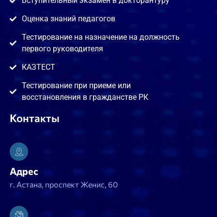
Вступительный экзамен в докторантуру
Оценка знаний педагогов
Тестирование на назначение на должность
первого руководителя
КАЗТЕСТ
Тестирование при приеме или
восстановления в гражданстве РК
Контакты
Адрес
г. Астана, проспект Женис, 60