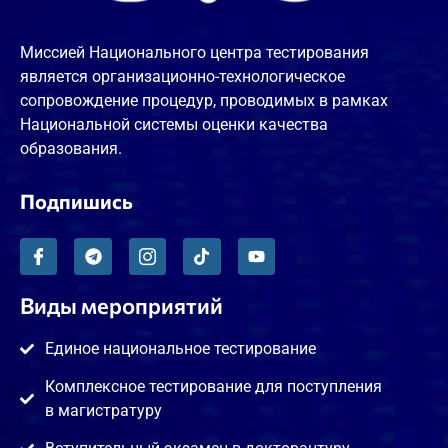
Миссией Национального центра тестирования
является организационно-технологическое
сопровождение процедур, проводимых в рамках
Национальной системы оценки качества
образования.
Подпишись
Виды мероприятий
Единое национальное тестирование
Комплексное тестирование для поступления
в магистратуру