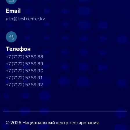
Email
uto@testcenter.kz
Телефон
+7 (7172) 57 59 88
+7 (7172) 57 59 89
+7 (7172) 57 59 90
+7 (7172) 57 59 91
+7 (7172) 57 59 92
© 2026 Национальный центр тестирования