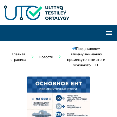
Представляем
Главная
вашему вниманию
Новости
страница
промежуточные итоги
основного ЕНТ.