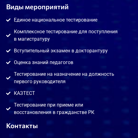
Виды мероприятий
Единое национальное тестирование
Комплексное тестирование для поступления
в магистратуру
Вступительный экзамен в докторантуру
Оценка знаний педагогов
Тестирование на назначение на должность
первого руководителя
КАЗТЕСТ
Тестирование при приеме или
восстановления в гражданстве РК
Контакты