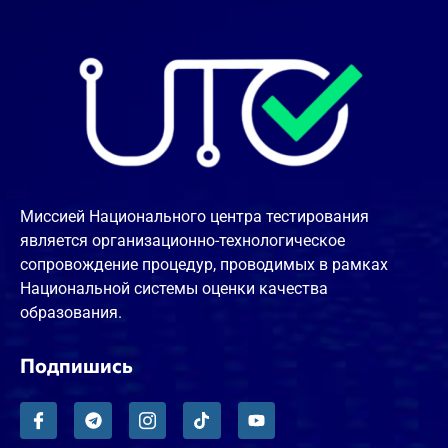
Миссией Национального центра тестирования
является организационно-технологическое
сопровождение процедур, проводимых в рамках
Национальной системы оценки качества
образования.
Подпишись