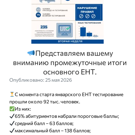
Представляем вашему
вниманию промежуточные итоги
основного ЕНТ.
Опубликовано: 25 мая 2026
С момента старта январского ЕНТ тестирование
прошли около 92 тыс. человек.
Из них:
65% абитуриентов набрали пороговые баллы;
средний балл – 63 баллов;
максимальный балл – 138 баллов;