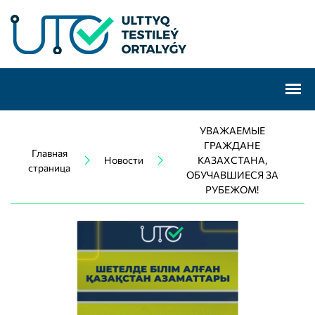
УВАЖАЕМЫЕ
ГРАЖДАНЕ
Главная
Новости
КАЗАХСТАНА,
страница
ОБУЧАВШИЕСЯ ЗА
РУБЕЖОМ!