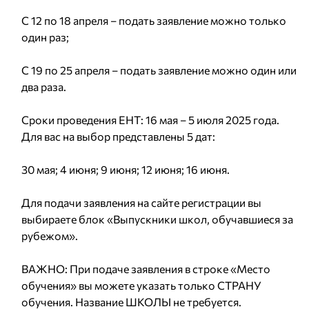
С 12 по 18 апреля – подать заявление можно только
один раз;
С 19 по 25 апреля – подать заявление можно один или
два раза.
Сроки проведения ЕНТ: 16 мая – 5 июля 2025 года.
Для вас на выбор представлены 5 дат:
30 мая; 4 июня; 9 июня; 12 июня; 16 июня.
Для подачи заявления на сайте регистрации вы
выбираете блок «Выпускники школ, обучавшиеся за
рубежом».
ВАЖНО: При подаче заявления в строке «Место
обучения» вы можете указать только СТРАНУ
обучения. Название ШКОЛЫ не требуется.