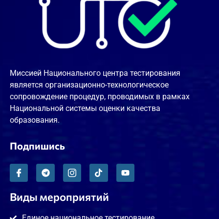
Миссией Национального центра тестирования
является организационно-технологическое
сопровождение процедур, проводимых в рамках
Национальной системы оценки качества
образования.
Подпишись
Виды мероприятий
Единое национальное тестирование