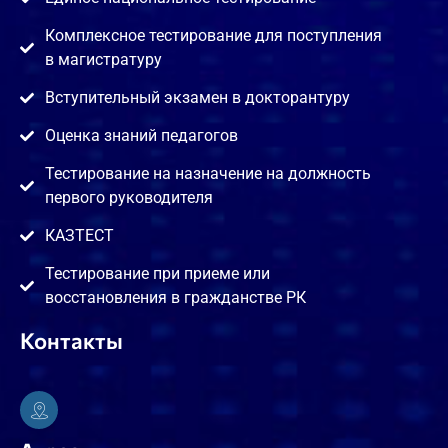
Комплексное тестирование для поступления
в магистратуру
Вступительный экзамен в докторантуру
Оценка знаний педагогов
Тестирование на назначение на должность
первого руководителя
КАЗТЕСТ
Тестирование при приеме или
восстановления в гражданстве РК
Контакты