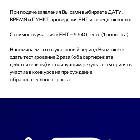
При подаче заявления Вы сами выбираете ДАТУ,
ВРЕМЯ и ПУНКТ проведения ЕНТ из предложенных.
Стоимость участия в ЕНТ – 5 640 тенге (1 попытка).
Напоминаем, что в указанный период Вы можете
сдать тестирование 2 раза (оба сертификата
действительны) и с наилучшим результатом принять
участие в конкурсе на присуждение
образовательного гранта.