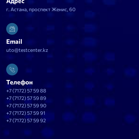
Адрес
г. Астана, проспект Женис, 60
Email
uto@testcenter.kz
Телефон
+7 (7172) 57 59 88
+7 (7172) 57 59 89
+7 (7172) 57 59 90
+7 (7172) 57 59 91
+7 (7172) 57 59 92