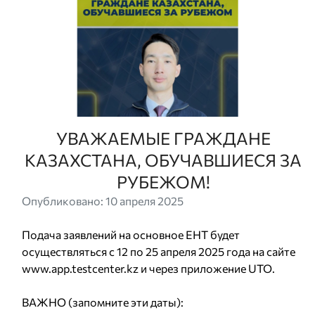
УВАЖАЕМЫЕ ГРАЖДАНЕ
КАЗАХСТАНА, ОБУЧАВШИЕСЯ ЗА
РУБЕЖОМ!
Опубликовано: 10 апреля 2025
Подача заявлений на основное ЕНТ будет
осуществляться с 12 по 25 апреля 2025 года на сайте
www.app.testcenter.kz и через приложение UTO.
ВАЖНО (запомните эти даты):