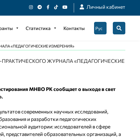
Личный кабинет
гранты
Статистика
Контакты
НАЛА «ПЕДАГОГИЧЕСКИЕ ИЗМЕРЕНИЯ»
О-ПРАКТИЧЕСКОГО ЖУРНАЛА «ПЕДАГОГИЧЕСКИЕ
тестирования МНВО РК сообщает о выходе в свет
».
ультатов современных научных исследований,
бразования и разработки педагогических
иональной аудитории: исследователей в сфере
ей, представителей образовательных организаций, а