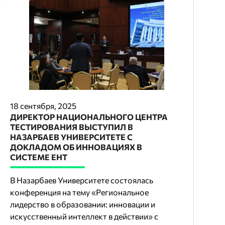
18 сентября, 2025
ДИРЕКТОР НАЦИОНАЛЬНОГО ЦЕНТРА
ТЕСТИРОВАНИЯ ВЫСТУПИЛ В
НАЗАРБАЕВ УНИВЕРСИТЕТЕ С
ДОКЛАДОМ ОБ ИННОВАЦИЯХ В
СИСТЕМЕ ЕНТ
В Назарбаев Университете состоялась
конференция на тему «Региональное
лидерство в образовании: инновации и
искусственный интеллект в действии» с