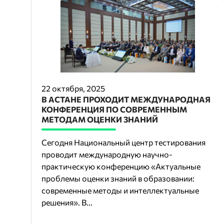
22 октября, 2025
В АСТАНЕ ПРОХОДИТ МЕЖДУНАРОДНАЯ
КОНФЕРЕНЦИЯ ПО СОВРЕМЕННЫМ
МЕТОДАМ ОЦЕНКИ ЗНАНИЙ
Сегодня Национальный центр тестирования
проводит международную научно-
практическую конференцию «Актуальные
проблемы оценки знаний в образовании:
современные методы и интеллектуальные
решения». В...