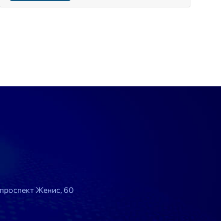
, проспект Женис, 60