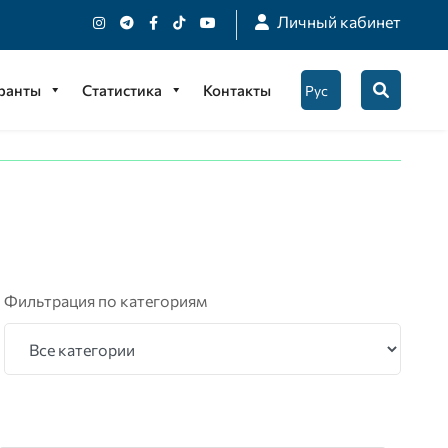
Личный кабинет
гранты
Статистика
Контакты
Фильтрация по категориям