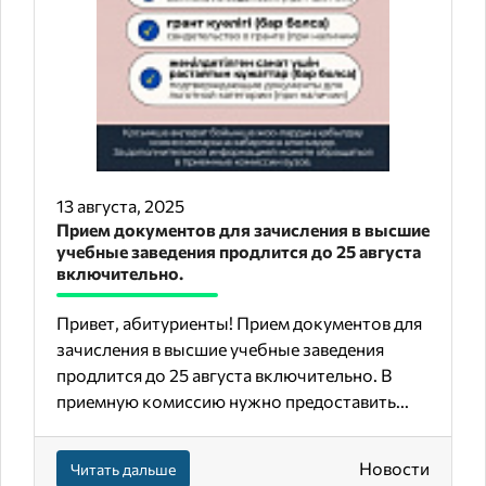
13 августа, 2025
Прием документов для зачисления в высшие
учебные заведения продлится до 25 августа
включительно.
Привет, абитуриенты! Прием документов для
зачисления в высшие учебные заведения
продлится до 25 августа включительно. В
приемную комиссию нужно предоставить...
Новости
Читать дальше