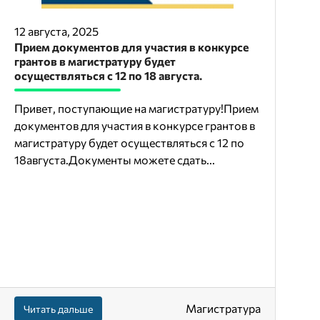
12 августа, 2025
Прием документов для участия в конкурсе
грантов в магистратуру будет
осуществляться с 12 по 18 августа.
Привет, поступающие на магистратуру!Прием
документов для участия в конкурсе грантов в
магистратуру будет осуществляться с 12 по
18августа.Документы можете сдать...
Магистратура
Читать дальше