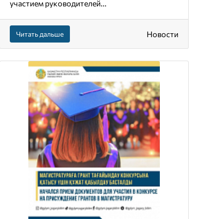
участием руководителей...
Новости
Читать дальше