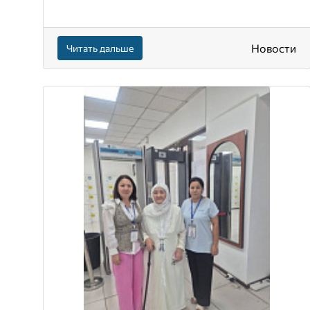
Новости
Читать дальше