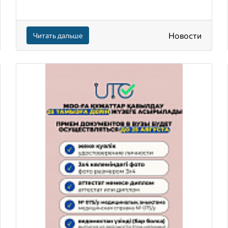
Новости
Читать дальше