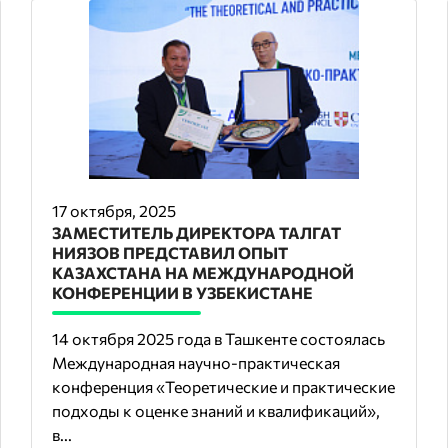
17 октября, 2025
ЗАМЕСТИТЕЛЬ ДИРЕКТОРА ТАЛГАТ
НИЯЗОВ ПРЕДСТАВИЛ ОПЫТ
КАЗАХСТАНА НА МЕЖДУНАРОДНОЙ
КОНФЕРЕНЦИИ В УЗБЕКИСТАНЕ
14 октября 2025 года в Ташкенте состоялась
Международная научно-практическая
конференция «Теоретические и практические
подходы к оценке знаний и квалификаций»,
в...