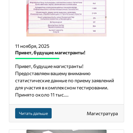
11 ноября, 2025
Привет, будущие магистранты!
Привет, будущие магистранты!
Предоставляем вашему вниманию
статистические данные по приему заявлений
для участия в комплексном тестировании.
Принято около 11 тыс....
Магистратура
Читать дальше