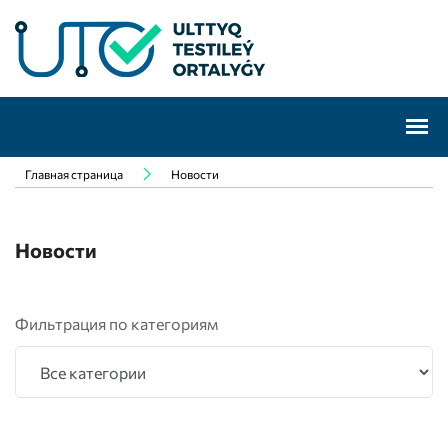
Главная страница
Новости
Новости
Фильтрация по категориям