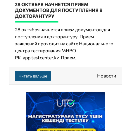
28 ОКТЯБРЯ НАЧНЕТСЯ ПРИЕМ
ДОКУМЕНТОВ ДЛЯ ПОСТУПЛЕНИЯ В
ДОКТОРАНТУРУ
28 октября начнется прием документов для
поступления в докторантуру. Прием
заявлений проходит на сайте Национального
центра тестирования МНВО
РК app.testcenter.kz Прием...
Новости
Читать дальше