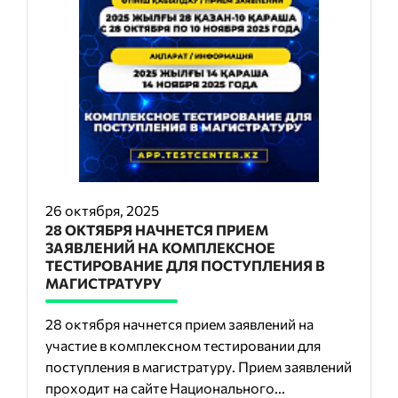
26 октября, 2025
28 ОКТЯБРЯ НАЧНЕТСЯ ПРИЕМ
ЗАЯВЛЕНИЙ НА КОМПЛЕКСНОЕ
ТЕСТИРОВАНИЕ ДЛЯ ПОСТУПЛЕНИЯ В
МАГИСТРАТУРУ
28 октября начнется прием заявлений на
участие в комплексном тестировании для
поступления в магистратуру. Прием заявлений
проходит на сайте Национального...