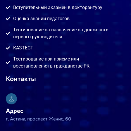
Вступительный экзамен в докторантуру
Оценка знаний педагогов
Тестирование на назначение на должность
первого руководителя
КАЗТЕСТ
Тестирование при приеме или
восстановления в гражданстве РК
Контакты
Адрес
г. Астана, проспект Женис, 60