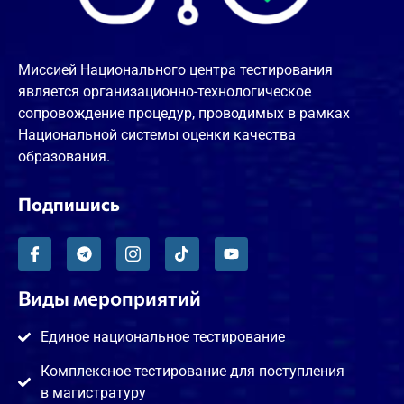
Миссией Национального центра тестирования
является организационно-технологическое
сопровождение процедур, проводимых в рамках
Национальной системы оценки качества
образования.
Подпишись
Виды мероприятий
Единое национальное тестирование
Комплексное тестирование для поступления
в магистратуру