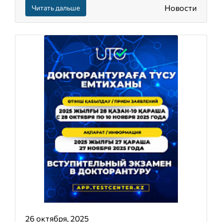
Новости
Читать дальше
26 октября, 2025