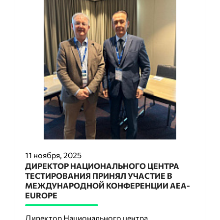
11 ноября, 2025
ДИРЕКТОР НАЦИОНАЛЬНОГО ЦЕНТРА
ТЕСТИРОВАНИЯ ПРИНЯЛ УЧАСТИЕ В
МЕЖДУНАРОДНОЙ КОНФЕРЕНЦИИ АЕА-
EUROPE
Директор Национального центра