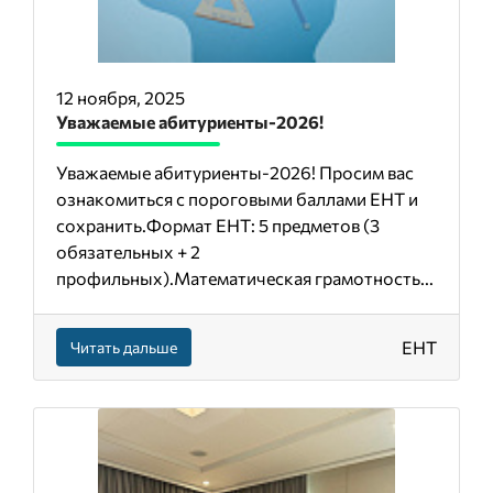
12 ноября, 2025
Уважаемые абитуриенты-2026!
Уважаемые абитуриенты-2026! Просим вас
ознакомиться с пороговыми баллами ЕНТ и
сохранить.Формат ЕНТ: 5 предметов (3
обязательных + 2
профильных).Математическая грамотность...
ЕНТ
Читать дальше