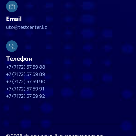
Email
uto@testcenter.kz
Телефон
+7 (7172) 57 59 88
+7 (7172) 57 59 89
+7 (7172) 57 59 90
+7 (7172) 57 59 91
+7 (7172) 57 59 92
© 2026 Национальный центр тестирования