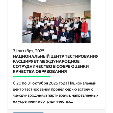
31 октября, 2025
НАЦИОНАЛЬНЫЙ ЦЕНТР ТЕСТИРОВАНИЯ
РАСШИРЯЕТ МЕЖДУНАРОДНОЕ
СОТРУДНИЧЕСТВО В СФЕРЕ ОЦЕНКИ
КАЧЕСТВА ОБРАЗОВАНИЯ
С 20 по 31 октября 2025 года Национальный
центр тестирования провёл серию встреч с
международными партнёрами, направленных
на укрепление сотрудничества...