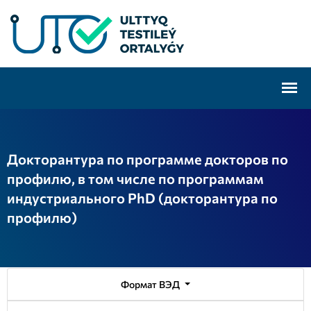
Докторантура по программе докторов по
профилю, в том числе по программам
индустриального PhD (докторантура по
профилю)
Формат ВЭД