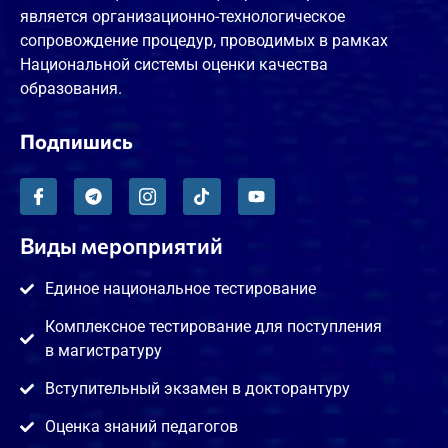
является организационно-технологическое
сопровождение процедур, проводимых в рамках
Национальной системы оценки качества
образования.
Подпишись
Виды мероприятий
Единое национальное тестирование
Комплексное тестирование для поступления
в магистратуру
Вступительный экзамен в докторантуру
Оценка знаний педагогов