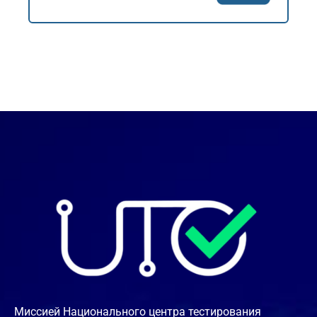
Миссией Национального центра тестирования