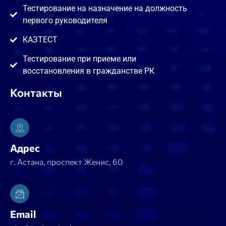
Тестирование на назначение на должность
первого руководителя
КАЗТЕСТ
Тестирование при приеме или
восстановления в гражданстве РК
Контакты
Адрес
г. Астана, проспект Женис, 60
Email