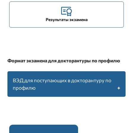
Результаты экзамена
Формат экзамена для докторантуры по профилю
ВЭД для поступающих в докторантуру по
профилю
2
Количество блоков