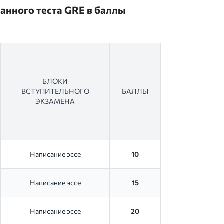
анного теста GRE в баллы
БЛОКИ
ВСТУПИТЕЛЬНОГО
БАЛЛЫ
ЭКЗАМЕНА
Написание эссе
10
Написание эссе
15
Написание эссе
20