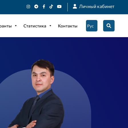
Личный кабинет
гранты
Статистика
Контакты