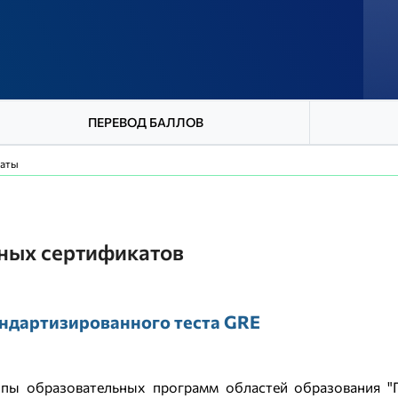
ПЕРЕВОД БАЛЛОВ
каты
ных сертификатов
ндартизированного теста GRE
пы образовательных программ областей образования "Пе