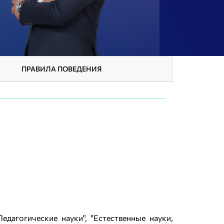
ПРАВИЛА ПОВЕДЕНИЯ
дагогические науки", "Естественные науки,