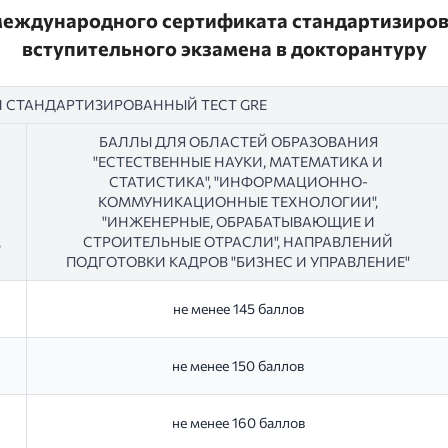
еждународного сертификата стандартизиров
вступительного экзамена в докторантуру
СТАНДАРТИЗИРОВАННЫЙ ТЕСТ GRE
БАЛЛЫ ДЛЯ ОБЛАСТЕЙ ОБРАЗОВАНИЯ
"ЕСТЕСТВЕННЫЕ НАУКИ, МАТЕМАТИКА И
СТАТИСТИКА", "ИНФОРМАЦИОННО-
КОММУНИКАЦИОННЫЕ ТЕХНОЛОГИИ",
"ИНЖЕНЕРНЫЕ, ОБРАБАТЫВАЮЩИЕ И
,
СТРОИТЕЛЬНЫЕ ОТРАСЛИ", НАПРАВЛЕНИЙ
ПОДГОТОВКИ КАДРОВ "БИЗНЕС И УПРАВЛЕНИЕ"
не менее 145 баллов
не менее 150 баллов
не менее 160 баллов