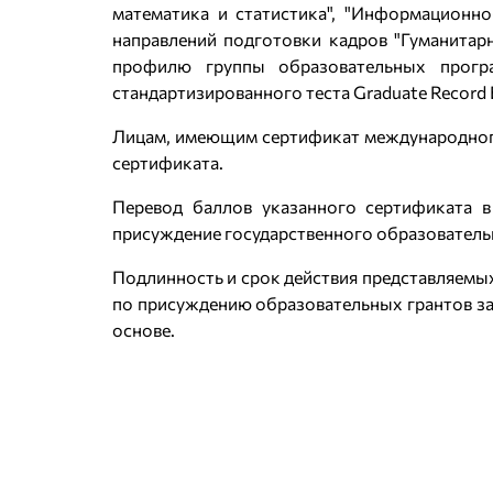
математика и статистика", "Информационн
направлений подготовки кадров "Гуманитарн
профилю группы образовательных прогр
стандартизированного теста Graduate Record 
Лицам, имеющим сертификат международного 
сертификата.
Перевод баллов указанного сертификата в
присуждение государственного образовательн
Подлинность и срок действия представляемы
по присуждению образовательных грантов за
основе.