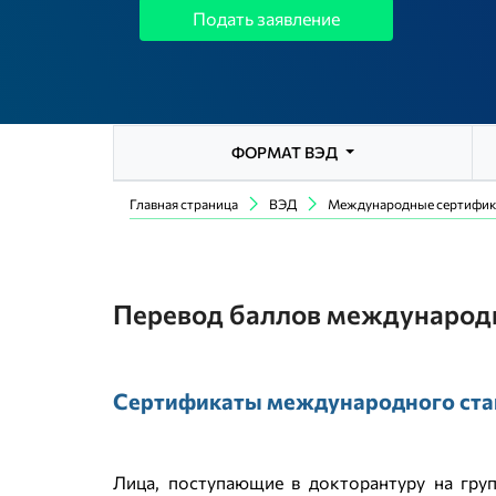
Подать заявление
ФОРМАТ ВЭД
Главная страница
ВЭД
Международные сертифи
Перевод баллов международ
Сертификаты международного ста
Лица, поступающие в докторантуру на груп