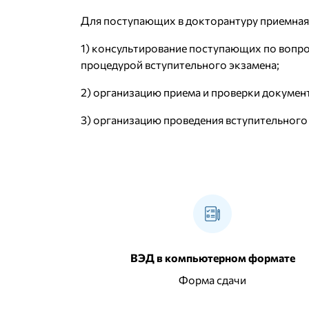
Для поступающих в докторантуру приемная
1) консультирование поступающих по вопр
процедурой вступительного экзамена;
2) организацию приема и проверки докуме
3) организацию проведения вступительного
ВЭД в компьютерном формате
Форма сдачи