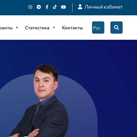
Личный кабинет
гранты
Статистика
Контакты