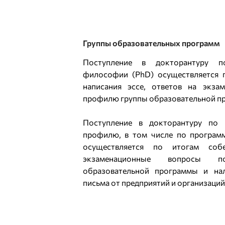
Группы образовательных программ
Поступление в докторантуру п
философии (PhD) осуществляется п
написания эссе, ответов на экза
профилю группы образовательной п
Поступление в докторантуру по
профилю, в том числе по програм
осуществляется по итогам собе
экзаменационные вопросы 
образовательной программы и нал
письма от предприятий и организаций