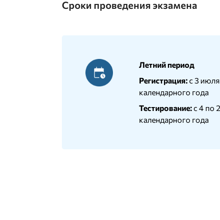
Сроки проведения экзамена
Летний период
Регистрация:
с 3 июля
календарного года
Тестирование:
с 4 по 
календарного года