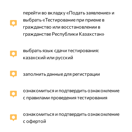
перейти во вкладку «Подать заявление» и
выбрать «Тестирование при приеме в
гражданство или восстановлении в
гражданстве Республики Казахстан»
выбрать язык сдачи тестирования:
казахский или русский
заполнить данные для регистрации
ознакомиться и подтвердить ознакомление
с правилами проведения тестирования
ознакомиться и подтвердить ознакомление
с офертой