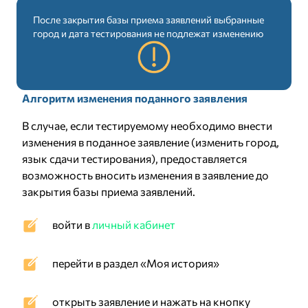
После закрытия базы приема заявлений выбранные
город и дата тестирования не подлежат изменению
Алгоритм изменения поданного заявления
В случае, если тестируемому необходимо внести
изменения в поданное заявление (изменить город,
язык сдачи тестирования), предоставляется
возможность вносить изменения в заявление до
закрытия базы приема заявлений.
войти в
личный кабинет
перейти в раздел «Моя история»
открыть заявление и нажать на кнопку