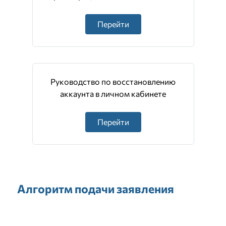
Перейти
Руководство по восстановлению
аккаунта в личном кабинете
Перейти
Алгоритм подачи заявления