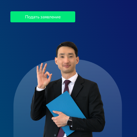
Подать заявление