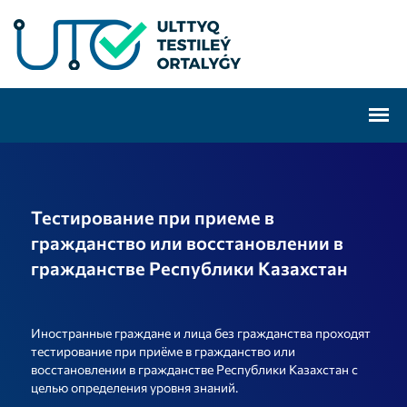
Тестирование при приеме в
гражданство или восстановлении в
гражданстве Республики Казахстан
Иностранные граждане и лица без гражданства проходят
тестирование при приёме в гражданство или
восстановлении в гражданстве Республики Казахстан с
целью определения уровня знаний.