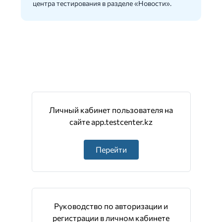
центра тестирования в разделе «Новости».
Личный кабинет пользователя на
сайте app.testcenter.kz
Перейти
Руководство по авторизации и
регистрации в личном кабинете