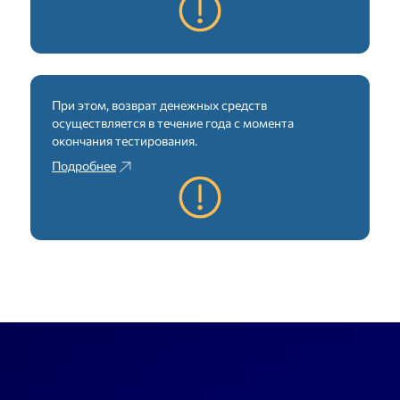
При этом, возврат денежных средств
осуществляется в течение года с момента
окончания тестирования.
Подробнее