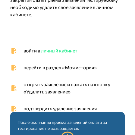
необходимо удалить свое заявление в личном
кабинете.
войти в
личный кабинет
перейти в раздел «Моя история»
открыть заявление и нажать на кнопку
«Удалить заявление»
подтвердить удаление заявления
После окончания приема заявлений оплата за
тестирование не возвращается.