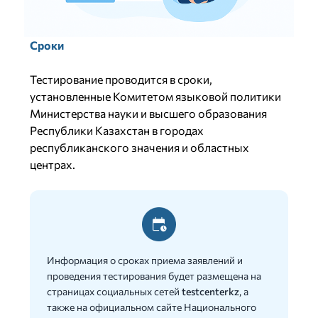
Сроки
Тестирование проводится в сроки,
установленные Комитетом языковой политики
Министерства науки и высшего образования
Республики Казахстан в городах
республиканского значения и областных
центрах.
Информация о сроках приема заявлений и
проведения тестирования будет размещена на
страницах социальных сетей
testcenterkz
, а
также на официальном сайте Национального