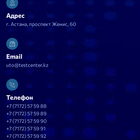
Адрес
г. Астана, проспект Женис, 60
Email
uto@testcenter.kz
Телефон
+7 (7172) 57 59 88
+7 (7172) 57 59 89
+7 (7172) 57 59 90
+7 (7172) 57 59 91
+7 (7172) 57 59 92