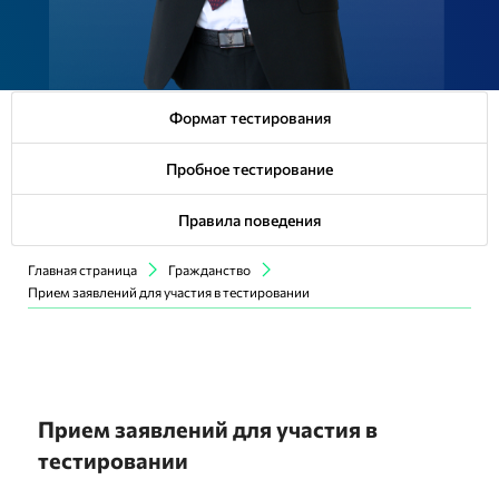
Формат тестирования
Пробное тестирование
Правила поведения
Главная страница
Гражданство
Прием заявлений для участия в тестировании
Прием заявлений для участия в
тестировании