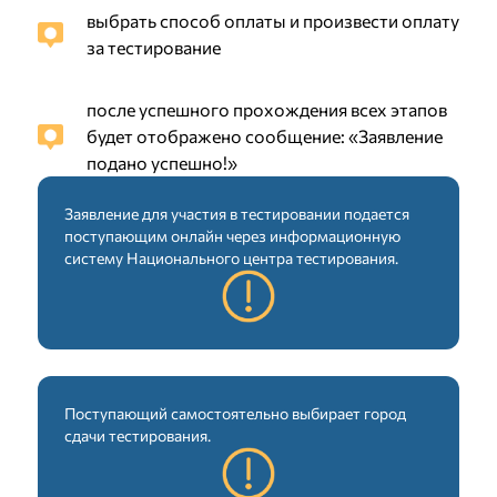
выбрать способ оплаты и произвести оплату
за тестирование
после успешного прохождения всех этапов
будет отображено сообщение: «Заявление
подано успешно!»
Заявление для участия в тестировании подается
поступающим онлайн через информационную
систему Национального центра тестирования.
Поступающий самостоятельно выбирает город
сдачи тестирования.