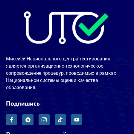
Миссией Национального центра тестирования
является организационно-технологическое
сопровождение процедур, проводимых в рамках
Национальной системы оценки качества
образования.
Подпишись