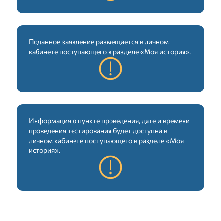
Поданное заявление размещается в личном
кабинете поступающего в разделе «Моя история».
Информация о пункте проведения, дате и времени
проведения тестирования будет доступна в
личном кабинете поступающего в разделе «Моя
история».