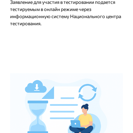
Заявление для участия в тестировании подается
тестируемым в онлайн режиме через
информационную систему Национального центра
тестирования.