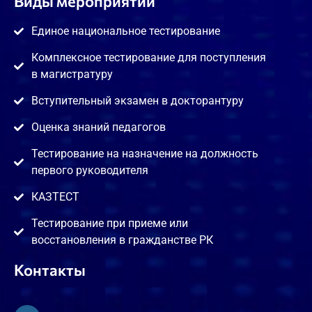
Виды мероприятий
Единое национальное тестирование
Комплексное тестирование для поступления
в магистратуру
Вступительный экзамен в докторантуру
Оценка знаний педагогов
Тестирование на назначение на должность
первого руководителя
КАЗТЕСТ
Тестирование при приеме или
восстановления в гражданстве РК
Контакты