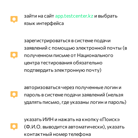
зайти на сайт
app.testcenter.kz
и выбрать
язык интерфейса
зарегистрироваться в системе подачи
заявлений с помощью электронной почты (в
полученном письме от Национального
центра тестирования обязательно
подтвердить электронную почту)
авторизоваться через полученные логин и
пароль в системе подачи заявлений (нельзя
удалять письмо, где указаны логин и пароль)
указать ИИН и нажать на кнопку «Поиск»
(Ф.И.О. выводится автоматически), указать
контактный номер телефона