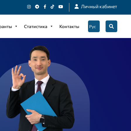
Личный кабинет
гранты
Статистика
Контакты