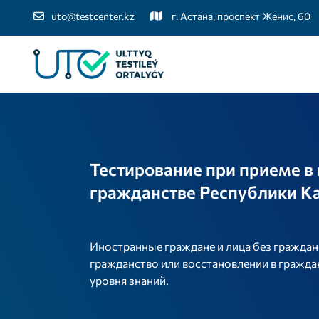
uto@testcenter.kz
г. Астана, проспект Женис, 60
Тестирование при приеме в
гражданстве Республики К
Иностранные граждане и лица без граждан
гражданство или восстановлении в гражда
уровня знаний.