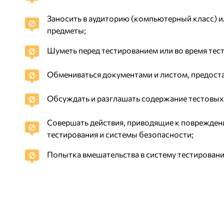
Заносить в аудиторию (компьютерный класс) 
предметы;
Шуметь перед тестированием или во время тес
Обмениваться документами и листом, предост
Обсуждать и разглашать содержание тестовых
Совершать действия, приводящие к поврежден
тестирования и системы безопасности;
Попытка вмешательства в систему тестировани