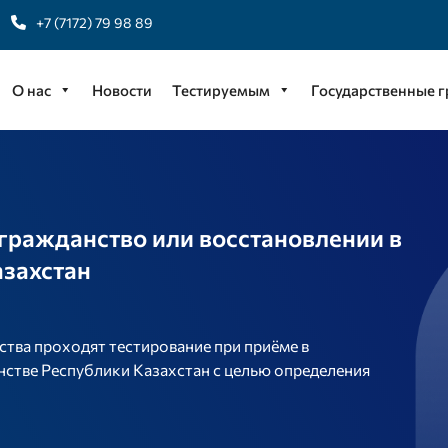
+7 (7172) 79 98 89
О нас
Новости
Тестируемым
Государственные 
 гражданство или восстановлении в
азахстан
ства проходят тестирование при приёме в
нстве Республики Казахстан с целью определения