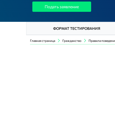
Подать заявление
ФОРМАТ ТЕСТИРОВАНИЯ
Главная страница
Гражданство
Правила поведени