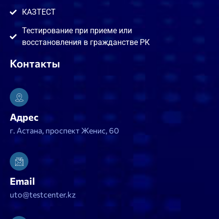
КАЗТЕСТ
Тестирование при приеме или
восстановления в гражданстве РК
Контакты
Адрес
г. Астана, проспект Женис, 60
Email
uto@testcenter.kz