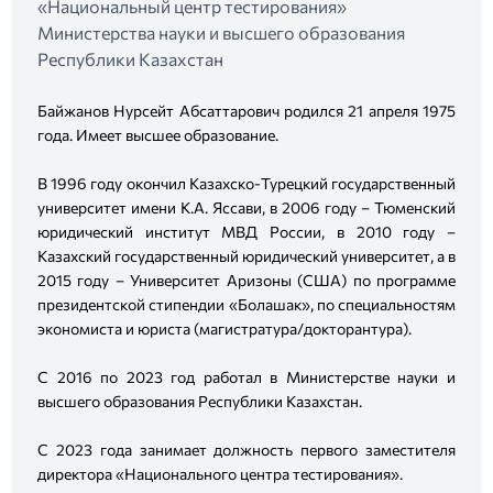
«Национальный центр тестирования»
Министерства науки и высшего образования
Республики Казахстан
Байжанов Нурсейт Абсаттарович родился 21 апреля 1975
года. Имеет высшее образование.
В 1996 году окончил Казахско-Турецкий государственный
университет имени К.А. Яссави, в 2006 году – Тюменский
юридический институт МВД России, в 2010 году –
Казахский государственный юридический университет, а в
2015 году – Университет Аризоны (США) по программе
президентской стипендии «Болашак», по специальностям
экономиста и юриста (магистратура/докторантура).
С 2016 по 2023 год работал в Министерстве науки и
высшего образования Республики Казахстан.
С 2023 года занимает должность первого заместителя
директора «Национального центра тестирования».