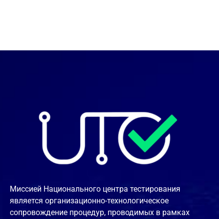
Миссией Национального центра тестирования
является организационно-технологическое
сопровождение процедур, проводимых в рамках