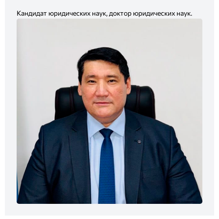
Кандидат юридических наук, доктор юридических наук.