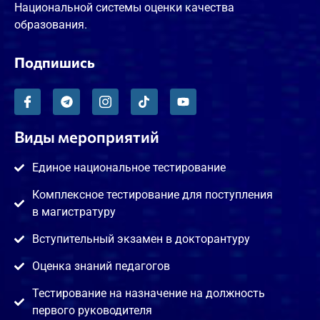
Национальной системы оценки качества
образования.
Подпишись
Виды мероприятий
Единое национальное тестирование
Комплексное тестирование для поступления
в магистратуру
Вступительный экзамен в докторантуру
Оценка знаний педагогов
Тестирование на назначение на должность
первого руководителя