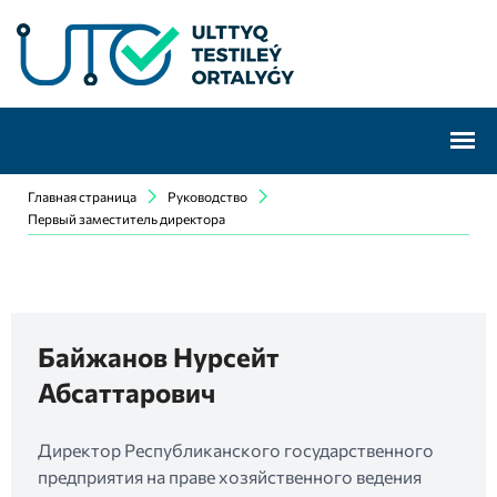
Главная страница
Руководство
Первый заместитель директора
Байжанов Нурсейт
Абсаттарович
Директор Республиканского государственного
предприятия на праве хозяйственного ведения