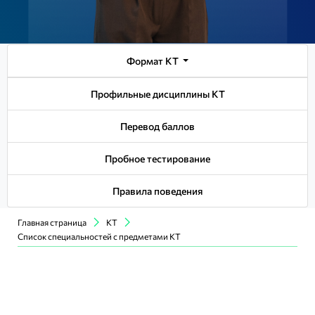
Формат КТ
Профильные дисциплины КТ
Перевод баллов
Пробное тестирование
Правила поведения
Главная страница
КТ
Список специальностей с предметами КТ