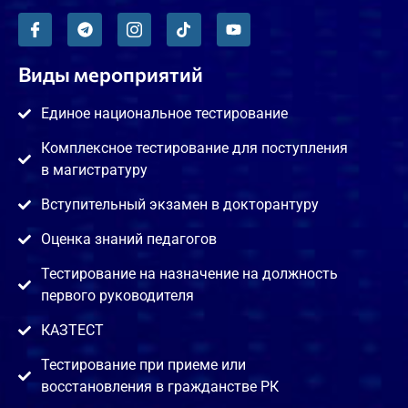
Виды мероприятий
Единое национальное тестирование
Комплексное тестирование для поступления
в магистратуру
Вступительный экзамен в докторантуру
Оценка знаний педагогов
Тестирование на назначение на должность
первого руководителя
КАЗТЕСТ
Тестирование при приеме или
восстановления в гражданстве РК