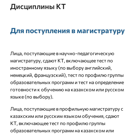
Дисциплины КТ
Для поступления в магистратуру
Лица, поступающие в научно-педагогическую
магистратуру, сдают КТ, включающее тест по
иностранному языку (по выбору английский,
немецкий, французский), тест по профилю группы
образовательных программ и тест на определение
готовности к обучению на казахском или русском
языке (по выбору).
Лица, поступающие в профильную магистратуру с
казахским или русским языком обучения, сдают
КТ, включающее тест по профилю группы
образовательных программ на казахском или