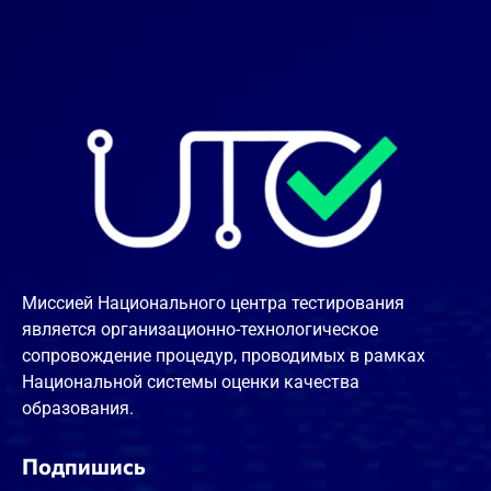
Миссией Национального центра тестирования
является организационно-технологическое
сопровождение процедур, проводимых в рамках
Национальной системы оценки качества
образования.
Подпишись