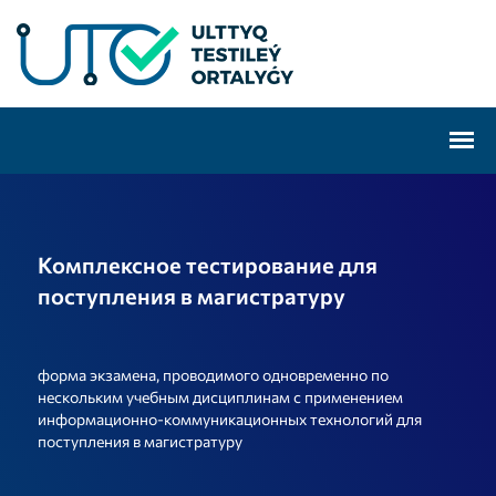
Комплексное тестирование для
поступления в магистратуру
форма экзамена, проводимого одновременно по
нескольким учебным дисциплинам с применением
информационно-коммуникационных технологий для
поступления в магистратуру