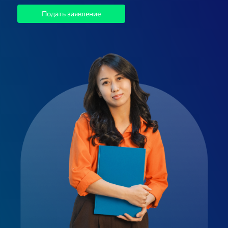
Подать заявление