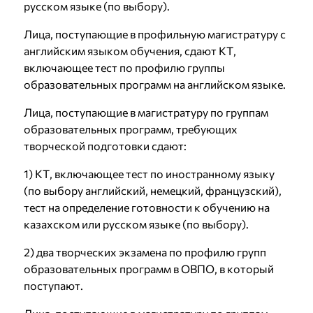
русском языке (по выбору).
Лица, поступающие в профильную магистратуру с
английским языком обучения, сдают КТ,
включающее тест по профилю группы
образовательных программ на английском языке.
Лица, поступающие в магистратуру по группам
образовательных программ, требующих
творческой подготовки сдают:
1) КТ, включающее тест по иностранному языку
(по выбору английский, немецкий, французский),
тест на определение готовности к обучению на
казахском или русском языке (по выбору).
2) два творческих экзамена по профилю групп
образовательных программ в ОВПО, в который
поступают.