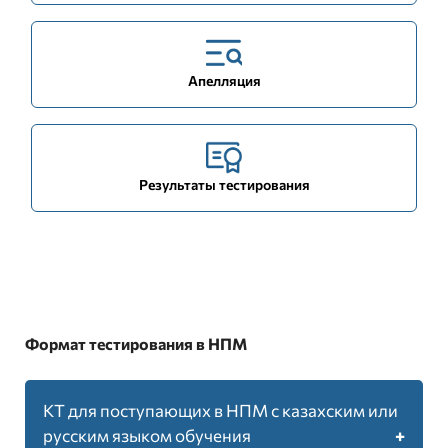
Апелляция
Результаты тестирования
Формат тестирования в НПМ
КТ для поступающих в НПМ с казахским или
русским языком обучения