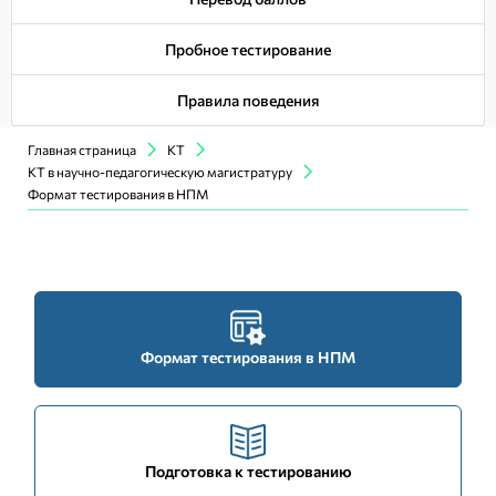
Пробное тестирование
Правила поведения
Главная страница
КТ
КТ в научно-педагогическую магистратуру
Формат тестирования в НПМ
Формат тестирования в НПМ
Подготовка к тестированию